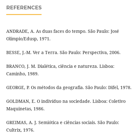
REFERENCES
ANDRADE, A. As duas faces do tempo. São Paulo: José
Olímpio/Edusp, 1971.
BESSE, J.-M. Ver a Terra. São Paulo: Perspectiva, 2006.
BRANCO, J. M. Dialética, ciência e natureza. Lisboa:
Caminho, 1989.
GEORGE, P. Os métodos da geografia. São Paulo: Difel, 1978.
GOLDMAN, E. O indivíduo na sociedade. Lisboa: Coletivo
Maquinetas, 1986.
GREIMAS, A. J. Semiótica e ciências sociais. São Paulo:
Cultrix, 1976.