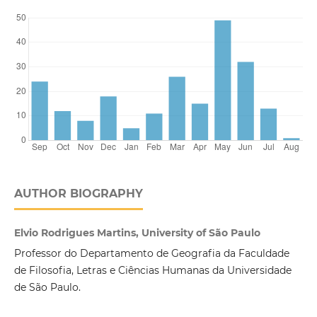
AUTHOR BIOGRAPHY
Elvio Rodrigues Martins, University of São Paulo
Professor do Departamento de Geografia da Faculdade
de Filosofia, Letras e Ciências Humanas da Universidade
de São Paulo.