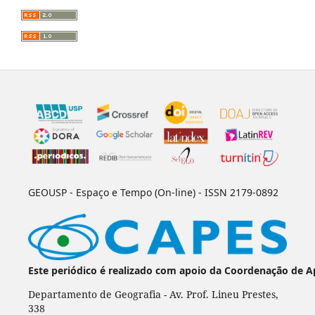
GEOUSP - Espaço e Tempo (On-line) - ISSN 2179-0892
Este periódico é realizado com apoio da Coordenação de A
Departamento de Geografia - Av. Prof. Lineu Prestes,
338