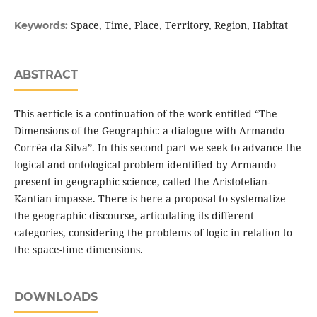
Space, Time, Place, Territory, Region, Habitat
Keywords:
ABSTRACT
This aerticle is a continuation of the work entitled “The
Dimensions of the Geographic: a dialogue with Armando
Corrêa da Silva”. In this second part we seek to advance the
logical and ontological problem identified by Armando
present in geographic science, called the Aristotelian-
Kantian impasse. There is here a proposal to systematize
the geographic discourse, articulating its different
categories, considering the problems of logic in relation to
the space-time dimensions.
DOWNLOADS