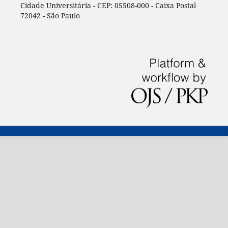
Cidade Universitária - CEP: 05508-000 - Caixa Postal
72042 - São Paulo