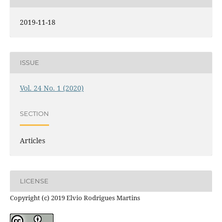
2019-11-18
ISSUE
Vol. 24 No. 1 (2020)
SECTION
Articles
LICENSE
Copyright (c) 2019 Elvio Rodrigues Martins