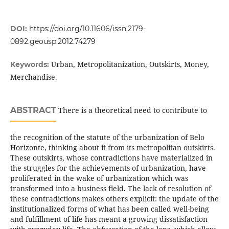
DOI:
https://doi.org/10.11606/issn.2179-
0892.geousp.2012.74279
Urban, Metropolitanization, Outskirts, Money,
Keywords:
Merchandise.
ABSTRACT
There is a theoretical need to contribute to
the recognition of the statute of the urbanization of Belo
Horizonte, thinking about it from its metropolitan outskirts.
These outskirts, whose contradictions have materialized in
the struggles for the achievements of urbanization, have
proliferated in the wake of urbanization which was
transformed into a business field. The lack of resolution of
these contradictions makes others explicit: the update of the
institutionalized forms of what has been called well-being
and fulfillment of life has meant a growing dissatisfaction