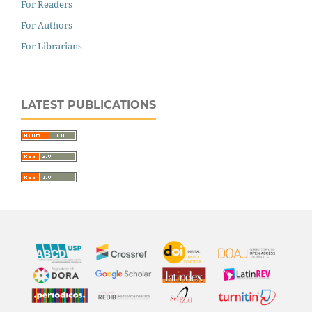
For Readers
For Authors
For Librarians
LATEST PUBLICATIONS