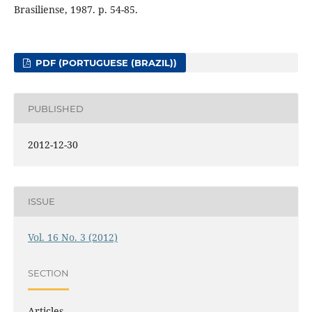
Brasiliense, 1987. p. 54-85.
PDF (PORTUGUESE (BRAZIL))
PUBLISHED
2012-12-30
ISSUE
Vol. 16 No. 3 (2012)
SECTION
Articles