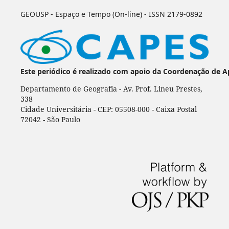
GEOUSP - Espaço e Tempo (On-line) - ISSN 2179-0892
Este periódico é realizado com apoio da Coordenação de A
Departamento de Geografia - Av. Prof. Lineu Prestes,
338
Cidade Universitária - CEP: 05508-000 - Caixa Postal
72042 - São Paulo