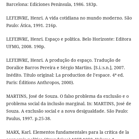
Barcelona: Ediciones Península, 1986. 183p.
LEFEBVRE, Henri. A vida cotidiana no mundo moderno. São
Paulo: Ática, 1991. 216p.
LEFEBVRE, Henri. Espaço e política. Belo Horizonte: Editora
UFMG, 2008. 190p.
LEFEBVRE, Henri. A produção do espaço. Tradução de
Doralice Barros Pereira e Sérgio Martins. [S.i.:s.n.], 2007.
Inédito. Título original: La production de l’espace. 4ª ed.
Paris: Éditions Anthropos, 2000).
MARTINS, José de Souza. O falso problema da exclusão e o
problema social da inclusão marginal. In: MARTINS, José de
Souza. A exclusão social e a nova desigualdade. São Paulo:
Paulus, 1997. p.25-38.
MARX, Karl. Elementos fundamentales para la crítica de la