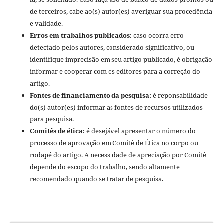
de terceiros, cabe ao(s) autor(es) averiguar sua procedência
e validade.
Erros em trabalhos publicados:
caso ocorra erro
detectado pelos autores, considerado significativo, ou
identifique imprecisão em seu artigo publicado, é obrigação
informar e cooperar com os editores para a correção do
artigo.
Fontes de financiamento da pesquisa:
é reponsabilidade
do(s) autor(es) informar as fontes de recursos utilizados
para pesquisa.
Comitês de ética:
é desejável apresentar o número do
processo de aprovação em Comitê de Ética no corpo ou
rodapé do artigo. A necessidade de apreciação por Comitê
depende do escopo do trabalho, sendo altamente
recomendado quando se tratar de pesquisa.