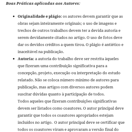
Boas Práticas aplicadas aos Autores:
Originalidade e plágio:
os autores devem garantir que as
obras sejam inteiramente originais; o uso de imagens e
trechos de outros trabalhos devem ter a devida autoria e
serem devidamente citados no artigo. O uso de fotos deve
dar os devidos créditos a quem tirou. O plágio é antiético e
inaceitável na publicação.
Autoria:
a autoria do trabalho deve ser restrita àqueles
que fizeram uma contribuição significativa para a
concepção, projeto, execução ou interpretação do estudo
relatado. Não se coloca número mínimo de autores para
publicação, mas artigos com diversos autores podem
suscitar dúvidas quanto à participação de todos.
Todos aqueles que fizeram contribuições significativas
devem ser listados como coautores. O autor principal deve
garantir que todos os coautores apropriados estejam
incluídos no artigo. O autor principal deve se certificar que
todos os coautores viram e aprovaram a versão final do