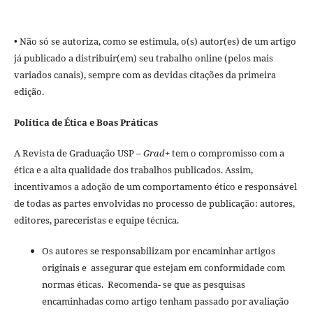
• Não só se autoriza, como se estimula, o(s) autor(es) de um artigo
já publicado a distribuir(em) seu trabalho online (pelos mais
variados canais), sempre com as devidas citações da primeira
edição.
Política de Ética e Boas Práticas
A Revista de Graduação USP –
Grad+
tem o compromisso com a
ética e a alta qualidade dos trabalhos publicados. Assim,
incentivamos a adoção de um comportamento ético e responsável
de todas as partes envolvidas no processo de publicação: autores,
editores, pareceristas e equipe técnica.
Os autores se responsabilizam por encaminhar artigos
originais e assegurar que estejam em conformidade com
normas éticas. Recomenda- se que as pesquisas
encaminhadas como artigo tenham passado por avaliação