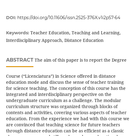
DOI:
https://doi.org/10.11606/issn.2525-376X.v1i2p57-64
Teacher Education, Teaching and Learning,
Keywords:
Interdisciplinary Approach, Distance Education
ABSTRACT
The aim of this paper is to report the Degree
Course (“Licenciatura”) in Science offered in distance
education mode and discuss the sense of teacher training
for science teaching. The conception of this course has the
integrated and interdisciplinary perspective on the
undergraduate curriculum as a challenge. The modular
curriculum structure was organized through blocks of
contents and activities, covering various aspects of teacher
education. From the experience we had with this course we
are convinced that teaching science for future teachers
through distance education can be as efficient as a classic