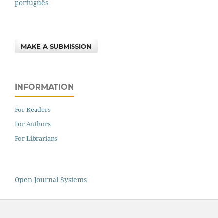
português
MAKE A SUBMISSION
INFORMATION
For Readers
For Authors
For Librarians
Open Journal Systems