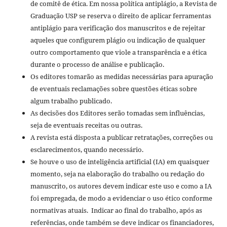
de comitê de ética. Em nossa política antiplágio, a Revista de
Graduação USP se reserva o direito de aplicar ferramentas
antiplágio para verificação dos manuscritos e de rejeitar
aqueles que configurem plágio ou indicação de qualquer
outro comportamento que viole a transparência e a ética
durante o processo de análise e publicação.
Os editores tomarão as medidas necessárias para apuração
de eventuais reclamações sobre questões éticas sobre
algum trabalho publicado.
As decisões dos Editores serão tomadas sem influências,
seja de eventuais receitas ou outras.
A revista está disposta a publicar retratações, correções ou
esclarecimentos, quando necessário.
Se houve o uso de inteligência artificial (IA) em quaisquer
momento, seja na elaboração do trabalho ou redação do
manuscrito, os autores devem indicar este uso e como a IA
foi empregada, de modo a evidenciar o uso ético conforme
normativas atuais. Indicar ao final do trabalho, após as
referências, onde também se deve indicar os financiadores,