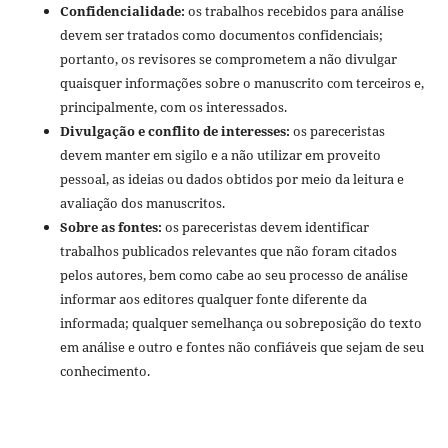
Confidencialidade:
os trabalhos recebidos para análise
devem ser tratados como documentos confidenciais;
portanto, os revisores se comprometem a não divulgar
quaisquer informações sobre o manuscrito com terceiros e,
principalmente, com os interessados.
Divulgação e conflito de interesses:
os pareceristas
devem manter em sigilo e a não utilizar em proveito
pessoal, as ideias ou dados obtidos por meio da leitura e
avaliação dos manuscritos.
Sobre as fontes:
os pareceristas devem identificar
trabalhos publicados relevantes que não foram citados
pelos autores, bem como cabe ao seu processo de análise
informar aos editores qualquer fonte diferente da
informada; qualquer semelhança ou sobreposição do texto
em análise e outro e fontes não confiáveis que sejam de seu
conhecimento.