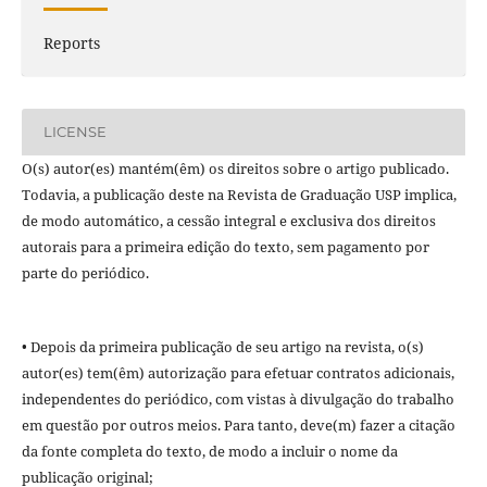
Reports
LICENSE
O(s) autor(es) mantém(êm) os direitos sobre o artigo publicado.
Todavia, a publicação deste na Revista de Graduação USP implica,
de modo automático, a cessão integral e exclusiva dos direitos
autorais para a primeira edição do texto, sem pagamento por
parte do periódico.
• Depois da primeira publicação de seu artigo na revista, o(s)
autor(es) tem(êm) autorização para efetuar contratos adicionais,
independentes do periódico, com vistas à divulgação do trabalho
em questão por outros meios. Para tanto, deve(m) fazer a citação
da fonte completa do texto, de modo a incluir o nome da
publicação original;