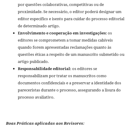
por questões colaborativas, competitivas ou de
proximidade. Se necessário, o editor poderá designar um
editor específico e isento para cuidar do processo editorial
de determinado artigo.
Envolvimento e cooperação em investigações:
os
editores se comprometem a tomar medidas cabíveis
quando forem apresentadas reclamações quanto às
questões éticas a respeito de um manuscrito submetido ou
artigo publicado.
Responsabilidade editorial:
os editores se
responsabilizam por tratar os manuscritos como
documentos confidenciais e a preservar a identidade dos
pareceristas durante o processo, assegurando a lisura do
processo avaliativo.
Boas Práticas aplicadas aos Revisores: