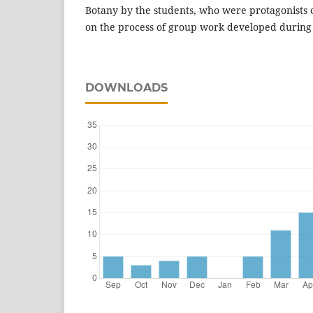
Botany by the students, who were protagonists o
on the process of group work developed during 
DOWNLOADS