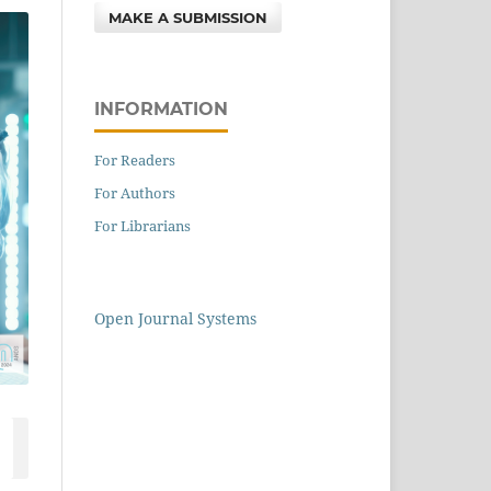
MAKE A SUBMISSION
INFORMATION
For Readers
For Authors
For Librarians
Open Journal Systems