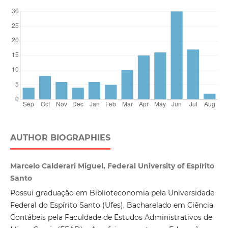
AUTHOR BIOGRAPHIES
Marcelo Calderari Miguel, Federal University of Espírito
Santo
Possui graduação em Biblioteconomia pela Universidade
Federal do Espírito Santo (Ufes), Bacharelado em Ciência
Contábeis pela Faculdade de Estudos Administrativos de