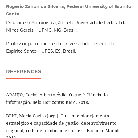
Rogerio Zanon da Silveira, Federal University of Espírito
Santo
Doutor em Administração pela Universidade Federal de
Minas Gerais – UFMG, MG, Brasil;
Professor permanente da Universidade Federal do
Espírito Santo – UFES, ES, Brasil.
REFERENCES
ARAÚJO, Carlos Alberto Ávila. O que é Ciência da
informação. Belo Horizonte: KMA, 2018.
BENI, Mario Carlos (org.). Turismo: planejamento
estratégico e capacidade de gestão: desenvolvimento
regional, rede de produção e clusters. Barueri: Manole,
2012.