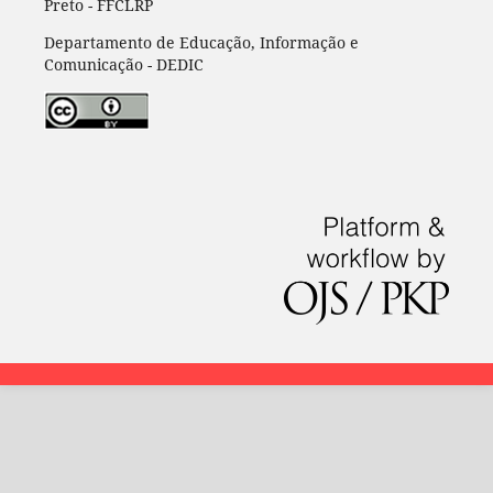
Preto - FFCLRP
Departamento de Educação, Informação e
Comunicação - DEDIC