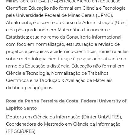
Minas Gerais (FEAD) e Aperfeiçoamento em Educação
Científica: Educação não formal em Ciência e Tecnologia
pela Universidade Federal de Minas Gerais (UFMG).
Atualmente, é discente do Curso de Administração (Ufes)
e da pós-graduando em Matemática Financeira e
Estatística; atua no ramo da Consultoria Informacional,
com foco em normalização, estruturação e revisão de
projetos e pesquisas acadêmico-científicas; ministra aulas
sobre metodologia científica; e é pesquisador atuante no
ramo da Educação a distância, Educação não formal em
Ciência e Tecnologia, Normalização de Trabalhos
Científicos e na Produção & Avaliação de Materiais
didático-pedagógicos.
Rosa da Penha Ferreira da Costa, Federal University of
Espírito Santo
Doutora em Ciência da Informação (Dinter Unb/UFES),
Coordenadora do Mestrado em Ciência da Informação
(PPGCI/UFES).