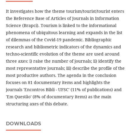
It investigates how the theme tourism/tourist/tourist enters
the Reference Base of Articles of Journals in Information
Science (Brapci). Tourism is linked to the informational
phenomena of ubiquitous learning and expands in the list
of dilemmas of the Covid-19 pandemic. Bibliographic
research and bibliometric indicators of the dynamics and
techno-scientific evolution of the theme are used around
three axes: i) raise the number of journals; ii) identify the
most representative journals; iii) describe the profile of the
most productive authors. The agenda in the conclusion
focuses on 81 documentary items and highlights the
journals 'Encontros Bibli - UFSC' (11% of publications) and
'Em Questão' (8% of documentary items) as the main
structuring axes of this debate.
DOWNLOADS