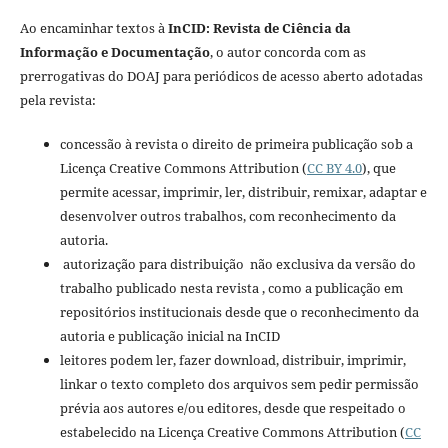
Ao encaminhar textos à
InCID: Revista de Ciência da
Informação e Documentação
, o autor concorda com as
prerrogativas do DOAJ para periódicos de acesso aberto adotadas
pela revista:
concessão à revista o direito de primeira publicação sob a
Licença Creative Commons Attribution (
CC BY 4.0
), que
permite acessar, imprimir, ler, distribuir, remixar, adaptar e
desenvolver outros trabalhos, com reconhecimento da
autoria.
autorização para distribuição não exclusiva da versão do
trabalho publicado nesta revista , como a publicação em
repositórios institucionais desde que o reconhecimento da
autoria e publicação inicial na InCID
leitores podem ler, fazer download, distribuir, imprimir,
linkar o texto completo dos arquivos sem pedir permissão
prévia aos autores e/ou editores, desde que respeitado o
estabelecido na Licença Creative Commons Attribution (
CC