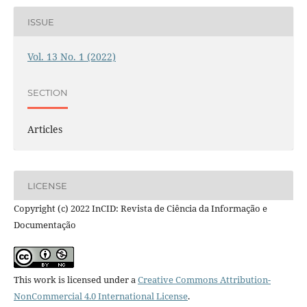
ISSUE
Vol. 13 No. 1 (2022)
SECTION
Articles
LICENSE
Copyright (c) 2022 InCID: Revista de Ciência da Informação e
Documentação
This work is licensed under a
Creative Commons Attribution-
NonCommercial 4.0 International License
.