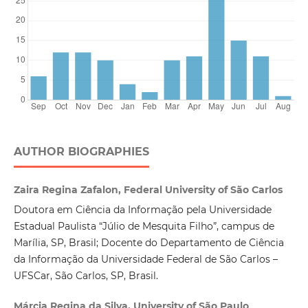
AUTHOR BIOGRAPHIES
Zaira Regina Zafalon, Federal University of São Carlos
Doutora em Ciência da Informação pela Universidade
Estadual Paulista “Júlio de Mesquita Filho”, campus de
Marília, SP, Brasil; Docente do Departamento de Ciência
da Informação da Universidade Federal de São Carlos –
UFSCar, São Carlos, SP, Brasil.
Márcia Regina da Silva, University of São Paulo