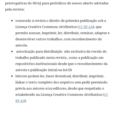
prerrogativas do DOAJ para periódicos de acesso aberto adotadas
pela revista:
concessão à revista o direito de primeira publicação sob a
Licença Creative Commons Attribution (
CC BY 4.0
), que
permite acessar, imprimir, ler, distribuir, remixar, adaptar e
desenvolver outros trabalhos, com reconhecimento da
autoria.
autorização para distribuição não exclusiva da versão do
trabalho publicado nesta revista , como a publicação em
repositórios institucionais desde que o reconhecimento da
autoria e publicação inicial na InCID
leitores podem ler, fazer download, distribuir, imprimir,
linkar o texto completo dos arquivos sem pedir permissão
prévia aos autores e/ou editores, desde que respeitado o
estabelecido na Licença Creative Commons Attribution (
CC
BY 4.0
).