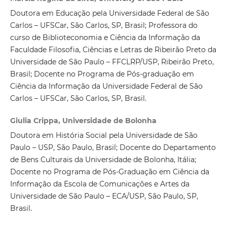
Doutora em Educação pela Universidade Federal de São
Carlos – UFSCar, São Carlos, SP, Brasil; Professora do
curso de Biblioteconomia e Ciência da Informação da
Faculdade Filosofia, Ciências e Letras de Ribeirão Preto da
Universidade de São Paulo – FFCLRP/USP, Ribeirão Preto,
Brasil; Docente no Programa de Pós-graduação em
Ciência da Informação da Universidade Federal de São
Carlos – UFSCar, São Carlos, SP, Brasil.
Giulia Crippa, Universidade de Bolonha
Doutora em História Social pela Universidade de São
Paulo – USP, São Paulo, Brasil; Docente do Departamento
de Bens Culturais da Universidade de Bolonha, Itália;
Docente no Programa de Pós-Graduação em Ciência da
Informação da Escola de Comunicações e Artes da
Universidade de São Paulo – ECA/USP, São Paulo, SP,
Brasil.