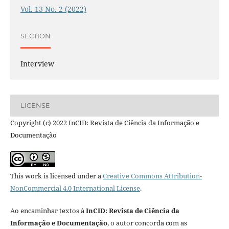
Vol. 13 No. 2 (2022)
SECTION
Interview
LICENSE
Copyright (c) 2022 InCID: Revista de Ciência da Informação e
Documentação
This work is licensed under a
Creative Commons Attribution-
NonCommercial 4.0 International License
.
Ao encaminhar textos à
InCID: Revista de Ciência da
Informação e Documentação
, o autor concorda com as