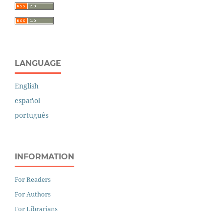
LANGUAGE
English
español
português
INFORMATION
For Readers
For Authors
For Librarians