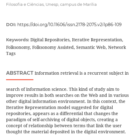
Filosofia e Ciências, Unesp, campus de Marília
DOI:
https://doi.org/10.11606/issn.2178-2075.v2i1p86-109
Digital Repositories, Iterative Representation,
Keywords:
Folksonomy, Folksonomy Assisted, Semantic Web, Network
Tags
ABSTRACT
Information retrieval is a recurrent subject in
search of information science. This kind of study aim to
improve results in both searches on the Web and in various
other digital information environment. In this context, the
Iterative Representation model suggested for digital
repositories, appears as a differential that changes the
paradigm of self-archiving of digital objects, creating a
concept of relationship between terms that link the user
thought the material deposited in the digital environment.