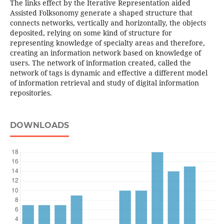
The links effect by the Iterative Representation aided
Assisted Folksonomy generate a shaped structure that
connects networks, vertically and horizontally, the objects
deposited, relying on some kind of structure for
representing knowledge of specialty areas and therefore,
creating an information network based on knowledge of
users. The network of information created, called the
network of tags is dynamic and effective a different model
of information retrieval and study of digital information
repositories.
DOWNLOADS