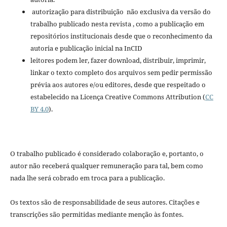
autorização para distribuição não exclusiva da versão do
trabalho publicado nesta revista , como a publicação em
repositórios institucionais desde que o reconhecimento da
autoria e publicação inicial na InCID
leitores podem ler, fazer download, distribuir, imprimir,
linkar o texto completo dos arquivos sem pedir permissão
prévia aos autores e/ou editores, desde que respeitado o
estabelecido na Licença Creative Commons Attribution (
CC
BY 4.0
).
O trabalho publicado é considerado colaboração e, portanto, o
autor não receberá qualquer remuneração para tal, bem como
nada lhe será cobrado em troca para a publicação.
Os textos são de responsabilidade de seus autores. Citações e
transcrições são permitidas mediante menção às fontes.