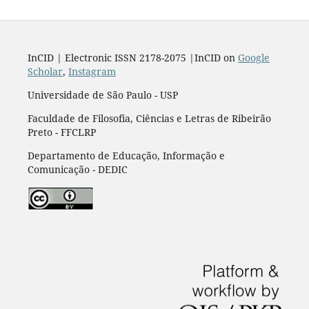
InCID | Electronic ISSN 2178-2075 |InCID on
Google
Scholar
,
Instagram
Universidade de São Paulo - USP
Faculdade de Filosofia, Ciências e Letras de Ribeirão
Preto - FFCLRP
Departamento de Educação, Informação e
Comunicação - DEDIC