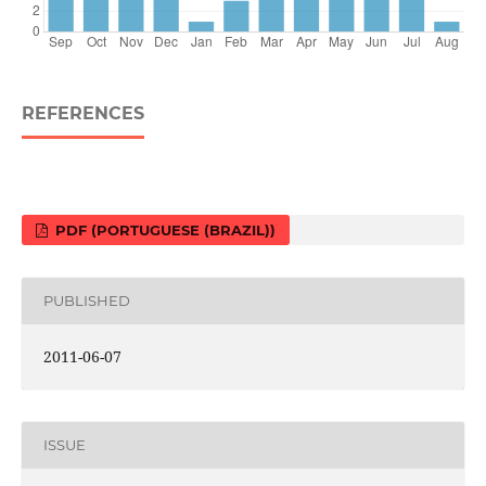
REFERENCES
PDF (PORTUGUESE (BRAZIL))
PUBLISHED
2011-06-07
ISSUE