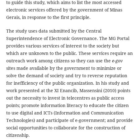
to guide this study, which aims to list the most accessed
electronic services offered by the government of Minas
Gerais, in response to the first principle.
The study uses data submitted by the Central
Superintendence of Electronic Governance. The MG Portal
provides various services of interest to the society but
which are unknown to the public. These services require an
outreach work among citizens so they can use the
e-gov
sites made available by the government to minimize or
solve the demand of society and try to reverse reputation
for inefficiency of the public organization. In his study and
work presented at the XI Enancib, Massensini (2010) points
out the necessity to invest in telecentres as public access
points; promote information literacy to educate the citizen
to use digital and ICTs (Information and Communication
Technologies) and participate of e-government; and provide
social opportunities to collaborate for the construction of
citizenship.