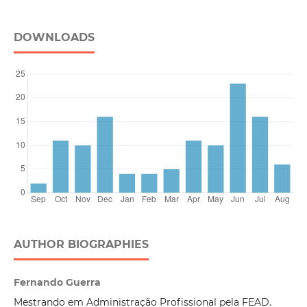
DOWNLOADS
AUTHOR BIOGRAPHIES
Fernando Guerra
Mestrando em Administração Profissional pela FEAD.