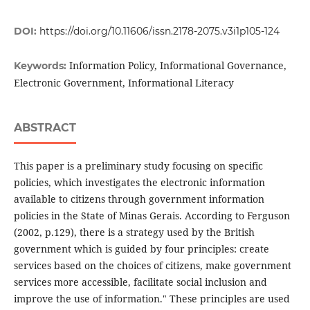
DOI:
https://doi.org/10.11606/issn.2178-2075.v3i1p105-124
Information Policy, Informational Governance,
Keywords:
Electronic Government, Informational Literacy
ABSTRACT
This paper is a preliminary study focusing on specific
policies, which investigates the electronic information
available to citizens through government information
policies in the State of Minas Gerais. According to Ferguson
(2002, p.129), there is a strategy used by the British
government which is guided by four principles: create
services based on the choices of citizens, make government
services more accessible, facilitate social inclusion and
improve the use of information." These principles are used