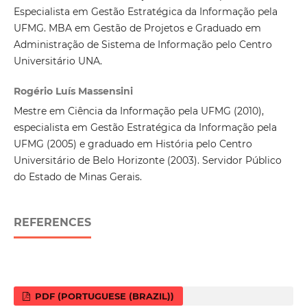
Especialista em Gestão Estratégica da Informação pela
UFMG. MBA em Gestão de Projetos e Graduado em
Administração de Sistema de Informação pelo Centro
Universitário UNA.
Rogério Luís Massensini
Mestre em Ciência da Informação pela UFMG (2010),
especialista em Gestão Estratégica da Informação pela
UFMG (2005) e graduado em História pelo Centro
Universitário de Belo Horizonte (2003). Servidor Público
do Estado de Minas Gerais.
REFERENCES
PDF (PORTUGUESE (BRAZIL))