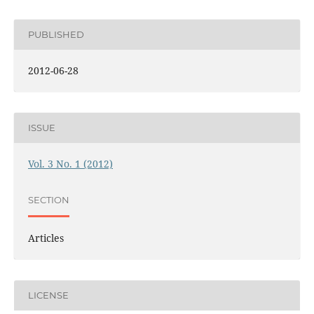
PUBLISHED
2012-06-28
ISSUE
Vol. 3 No. 1 (2012)
SECTION
Articles
LICENSE