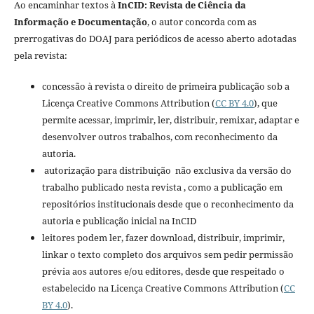
Ao encaminhar textos à
InCID: Revista de Ciência da
Informação e Documentação
, o autor concorda com as
prerrogativas do DOAJ para periódicos de acesso aberto adotadas
pela revista:
concessão à revista o direito de primeira publicação sob a
Licença Creative Commons Attribution (
CC BY 4.0
), que
permite acessar, imprimir, ler, distribuir, remixar, adaptar e
desenvolver outros trabalhos, com reconhecimento da
autoria.
autorização para distribuição não exclusiva da versão do
trabalho publicado nesta revista , como a publicação em
repositórios institucionais desde que o reconhecimento da
autoria e publicação inicial na InCID
leitores podem ler, fazer download, distribuir, imprimir,
linkar o texto completo dos arquivos sem pedir permissão
prévia aos autores e/ou editores, desde que respeitado o
estabelecido na Licença Creative Commons Attribution (
CC
BY 4.0
).