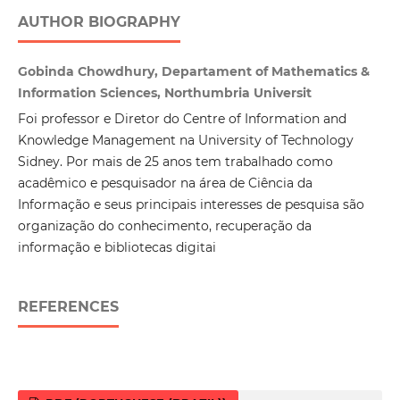
AUTHOR BIOGRAPHY
Gobinda Chowdhury, Departament of Mathematics &
Information Sciences, Northumbria Universit
Foi professor e Diretor do Centre of Information and
Knowledge Management na University of Technology
Sidney. Por mais de 25 anos tem trabalhado como
acadêmico e pesquisador na área de Ciência da
Informação e seus principais interesses de pesquisa são
organização do conhecimento, recuperação da
informação e bibliotecas digitai
REFERENCES