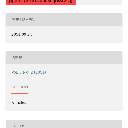
PDF (PORTUGUESE (BRAZIL))
PUBLISHED
2014-09-24
ISSUE
Vol. 5 No. 2 (2014)
SECTION
Articles
LICENSE