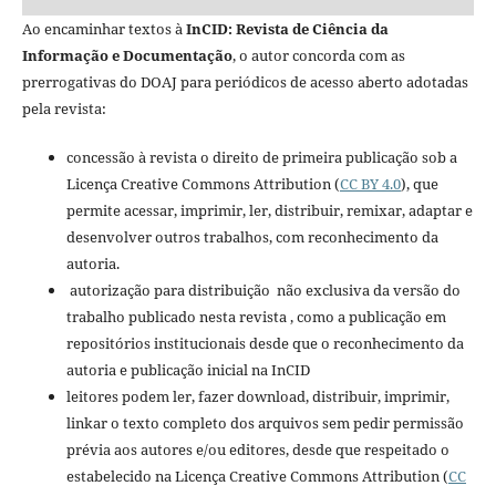
Ao encaminhar textos à
InCID: Revista de Ciência da
Informação e Documentação
, o autor concorda com as
prerrogativas do DOAJ para periódicos de acesso aberto adotadas
pela revista:
concessão à revista o direito de primeira publicação sob a
Licença Creative Commons Attribution (
CC BY 4.0
), que
permite acessar, imprimir, ler, distribuir, remixar, adaptar e
desenvolver outros trabalhos, com reconhecimento da
autoria.
autorização para distribuição não exclusiva da versão do
trabalho publicado nesta revista , como a publicação em
repositórios institucionais desde que o reconhecimento da
autoria e publicação inicial na InCID
leitores podem ler, fazer download, distribuir, imprimir,
linkar o texto completo dos arquivos sem pedir permissão
prévia aos autores e/ou editores, desde que respeitado o
estabelecido na Licença Creative Commons Attribution (
CC