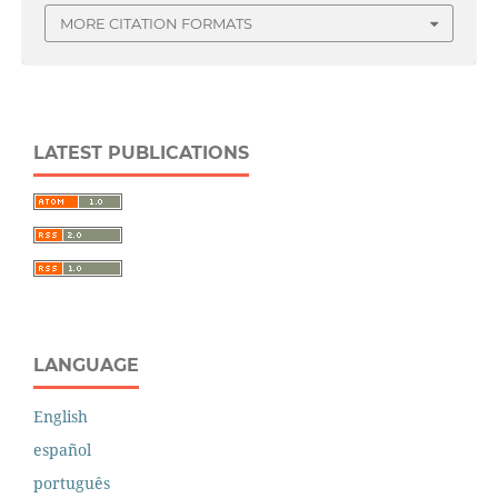
MORE CITATION FORMATS
LATEST PUBLICATIONS
LANGUAGE
English
español
português