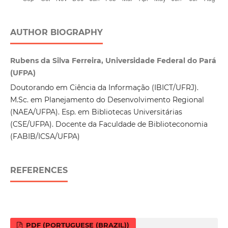
AUTHOR BIOGRAPHY
Rubens da Silva Ferreira, Universidade Federal do Pará
(UFPA)
Doutorando em Ciência da Informação (IBICT/UFRJ).
M.Sc. em Planejamento do Desenvolvimento Regional
(NAEA/UFPA). Esp. em Bibliotecas Universitárias
(CSE/UFPA). Docente da Faculdade de Biblioteconomia
(FABIB/ICSA/UFPA)
REFERENCES
PDF (PORTUGUESE (BRAZIL))