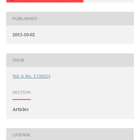
PUBLISHED
2015-10-02
ISSUE
Vol. 6 No. 2 (2015)
SECTION
Articles
LICENSE