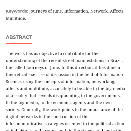
Journeys of June. Information. Network. Affects.
Keywords:
Multitude.
ABSTRACT
The work has as objective to contribute for the
understanding of the recent street manifestations in Brazil,
the called Journeys of June. In this direction, it has done a
theoretical exercise of discussion in the field of Information
Science, using the concepts of information, networking,
affects and multitude, accurately to be able to the big media
of a reality that reveals disappointing to the governments,
to the big media, to the economic agents and the own
society. Generally, the work points to the importance of the
digital networks in the construction of the
infocommunicative strategies oriented to the political action
of individuals and groups, both in the streets and/ or in the