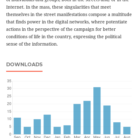
Internet. In the mass, these singularities that meet
themselves in the street manifestations compose a multitude
that finds power in the digital networks, where potentiate
actions in the perspective of the campaign for better
conditions of life in the country, expressing the political
sense of the information.
DOWNLOADS