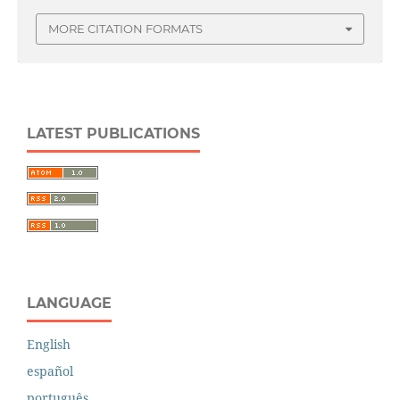
MORE CITATION FORMATS
LATEST PUBLICATIONS
LANGUAGE
English
español
português