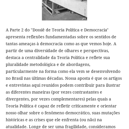
A Parte 2 do "Dossiê de Teoria Política e Democracia"
apresenta reflexões fundamentadas sobre os sentidos de
tantas ameaças à democracia como as que vemos hoje. A
partir de uma diversidade de olhares e perspectivas,
destaca a centralidade da Teoria Política e reflete sua
pluralidade metodológica e de abordagens,
particularmente na forma como ela vem se desenvolvendo
no Brasil nas últimas décadas. Nossa aposta é que os artigos
e entrevistas aqui reunidos podem contribuir para ilustrar
as diferentes maneiras (por vezes contrastantes e
divergentes, por vezes complementares) pelas quais a
Teoria Política é capaz de refletir criticamente e orientar
nosso olhar sobre o fenômeno democrático, suas mutações
históricas e as crises que ele enfrenta (ou não) na
atualidade. Longe de ser uma fragilidade, consideramos