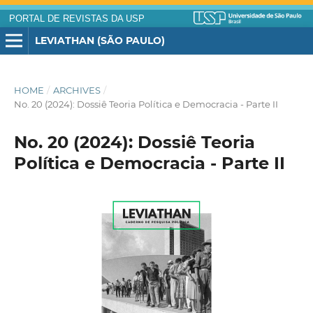
PORTAL DE REVISTAS DA USP
LEVIATHAN (SÃO PAULO)
HOME
/
ARCHIVES
/
No. 20 (2024): Dossiê Teoria Política e Democracia - Parte II
No. 20 (2024): Dossiê Teoria
Política e Democracia - Parte II