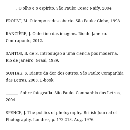
______. O olho e o espírito. São Paulo: Cosac Naify, 2004.
PROUST, M. O tempo redescoberto. São Paulo: Globo, 1998.
RANCIÈRE, J. O destino das imagens. Rio de Janeiro:
Contraponto, 2012.
SANTOS, B. de S. Introdução a uma ciência pós-moderna.
Rio de Janeiro: Graal, 1989.
SONTAG, S. Diante da dor dos outros. São Paulo: Companhia
das Letras, 2003. E-book.
_______. Sobre fotografia. São Paulo: Companhia das Letras,
2004.
SPENCE, J. The politics of photography. British Journal of
Photography, Londres, p. 172-213, Aug. 1976.