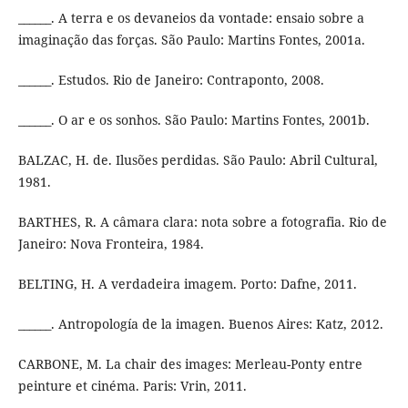
______. A terra e os devaneios da vontade: ensaio sobre a
imaginação das forças. São Paulo: Martins Fontes, 2001a.
______. Estudos. Rio de Janeiro: Contraponto, 2008.
______. O ar e os sonhos. São Paulo: Martins Fontes, 2001b.
BALZAC, H. de. Ilusões perdidas. São Paulo: Abril Cultural,
1981.
BARTHES, R. A câmara clara: nota sobre a fotografia. Rio de
Janeiro: Nova Fronteira, 1984.
BELTING, H. A verdadeira imagem. Porto: Dafne, 2011.
______. Antropología de la imagen. Buenos Aires: Katz, 2012.
CARBONE, M. La chair des images: Merleau-Ponty entre
peinture et cinéma. Paris: Vrin, 2011.