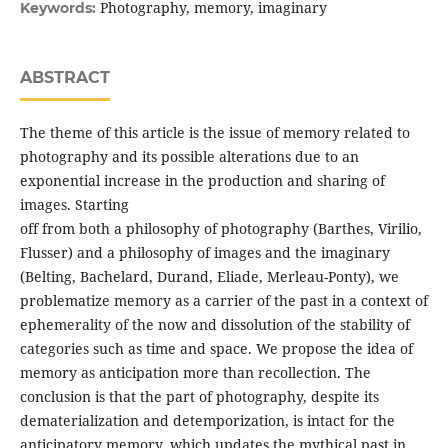
Photography, memory, imaginary
Keywords:
ABSTRACT
The theme of this article is the issue of memory related to
photography and its possible alterations due to an
exponential increase in the production and sharing of
images. Starting
off from both a philosophy of photography (Barthes, Virilio,
Flusser) and a philosophy of images and the imaginary
(Belting, Bachelard, Durand, Eliade, Merleau-Ponty), we
problematize memory as a carrier of the past in a context of
ephemerality of the now and dissolution of the stability of
categories such as time and space. We propose the idea of
memory as anticipation more than recollection. The
conclusion is that the part of photography, despite its
dematerialization and detemporization, is intact for the
anticipatory memory, which updates the mythical past in