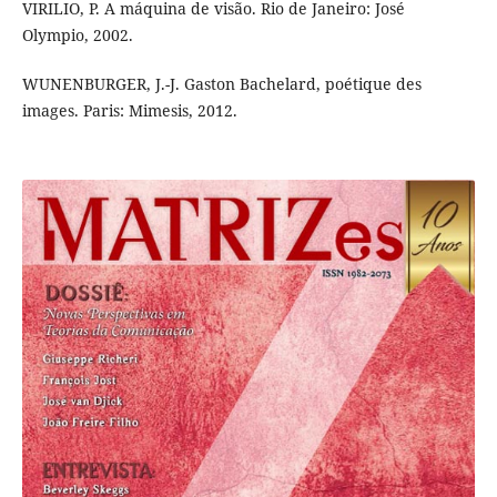
VIRILIO, P. A máquina de visão. Rio de Janeiro: José
Olympio, 2002.
WUNENBURGER, J.-J. Gaston Bachelard, poétique des
images. Paris: Mimesis, 2012.