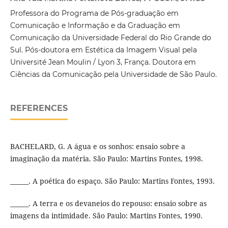
Professora do Programa de Pós-graduação em
Comunicação e Informação e da Graduação em
Comunicação da Universidade Federal do Rio Grande do
Sul. Pós-doutora em Estética da Imagem Visual pela
Université Jean Moulin / Lyon 3, França. Doutora em
Ciências da Comunicação pela Universidade de São Paulo.
REFERENCES
BACHELARD, G. A água e os sonhos: ensaio sobre a
imaginação da matéria. São Paulo: Martins Fontes, 1998.
______. A poética do espaço. São Paulo: Martins Fontes, 1993.
______. A terra e os devaneios do repouso: ensaio sobre as
imagens da intimidade. São Paulo: Martins Fontes, 1990.