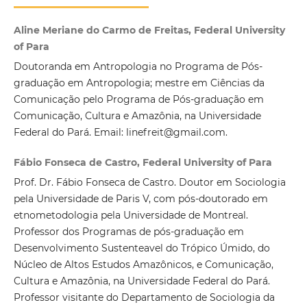
Aline Meriane do Carmo de Freitas, Federal University
of Para
Doutoranda em Antropologia no Programa de Pós-
graduação em Antropologia; mestre em Ciências da
Comunicação pelo Programa de Pós-graduação em
Comunicação, Cultura e Amazônia, na Universidade
Federal do Pará. Email: linefreit@gmail.com.
Fábio Fonseca de Castro, Federal University of Para
Prof. Dr. Fábio Fonseca de Castro. Doutor em Sociologia
pela Universidade de Paris V, com pós-doutorado em
etnometodologia pela Universidade de Montreal.
Professor dos Programas de pós-graduação em
Desenvolvimento Sustenteavel do Trópico Úmido, do
Núcleo de Altos Estudos Amazônicos, e Comunicação,
Cultura e Amazônia, na Universidade Federal do Pará.
Professor visitante do Departamento de Sociologia da