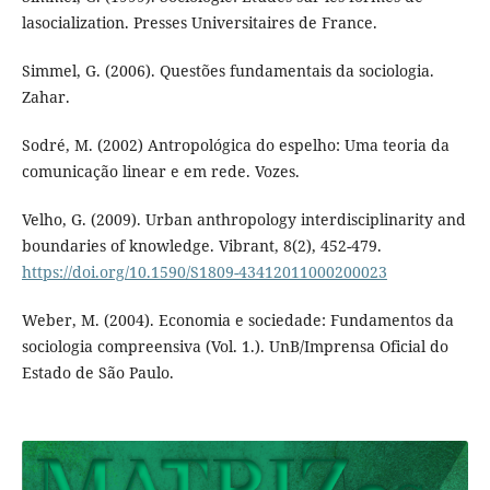
lasocialization. Presses Universitaires de France.
Simmel, G. (2006). Questões fundamentais da sociologia.
Zahar.
Sodré, M. (2002) Antropológica do espelho: Uma teoria da
comunicação linear e em rede. Vozes.
Velho, G. (2009). Urban anthropology interdisciplinarity and
boundaries of knowledge. Vibrant, 8(2), 452-479.
https://doi.org/10.1590/S1809-43412011000200023
Weber, M. (2004). Economia e sociedade: Fundamentos da
sociologia compreensiva (Vol. 1.). UnB/Imprensa Oficial do
Estado de São Paulo.