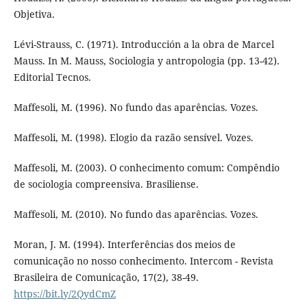
Objetiva.
Lévi-Strauss, C. (1971). Introducción a la obra de Marcel
Mauss. In M. Mauss, Sociologia y antropologia (pp. 13-42).
Editorial Tecnos.
Maffesoli, M. (1996). No fundo das aparências. Vozes.
Maffesoli, M. (1998). Elogio da razão sensível. Vozes.
Maffesoli, M. (2003). O conhecimento comum: Compêndio
de sociologia compreensiva. Brasiliense.
Maffesoli, M. (2010). No fundo das aparências. Vozes.
Moran, J. M. (1994). Interferências dos meios de
comunicação no nosso conhecimento. Intercom - Revista
Brasileira de Comunicação, 17(2), 38-49.
https://bit.ly/2QydCmZ