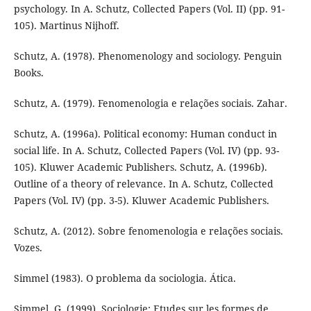
psychology. In A. Schutz, Collected Papers (Vol. II) (pp. 91-
105). Martinus Nijhoff.
Schutz, A. (1978). Phenomenology and sociology. Penguin
Books.
Schutz, A. (1979). Fenomenologia e relações sociais. Zahar.
Schutz, A. (1996a). Political economy: Human conduct in
social life. In A. Schutz, Collected Papers (Vol. IV) (pp. 93-
105). Kluwer Academic Publishers. Schutz, A. (1996b).
Outline of a theory of relevance. In A. Schutz, Collected
Papers (Vol. IV) (pp. 3-5). Kluwer Academic Publishers.
Schutz, A. (2012). Sobre fenomenologia e relações sociais.
Vozes.
Simmel (1983). O problema da sociologia. Ática.
Simmel, G. (1999). Sociologie: Etudes sur les formes de