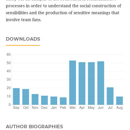
processes in order to understand the social construction of
sensibilities and the production of sensitive meanings that
involve team fans.
DOWNLOADS
AUTHOR BIOGRAPHIES