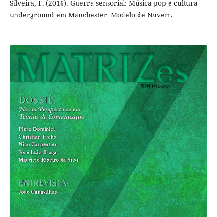
Silveira, F. (2016). Guerra sensorial: Música pop e cultura
underground em Manchester. Modelo de Nuvem.