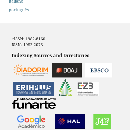
italiano
português
eISSN: 1982-8160
ISSN: 1982-2073
Indexing Sources and Directories