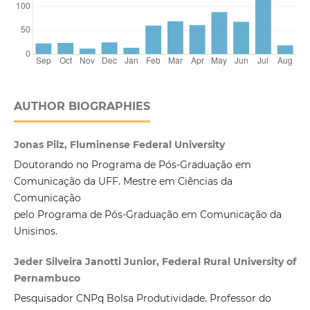
AUTHOR BIOGRAPHIES
Jonas Pilz, Fluminense Federal University
Doutorando no Programa de Pós-Graduação em
Comunicação da UFF. Mestre em Ciências da
Comunicação
pelo Programa de Pós-Graduação em Comunicação da
Unisinos.
Jeder Silveira Janotti Junior, Federal Rural University of
Pernambuco
Pesquisador CNPq Bolsa Produtividade. Professor do