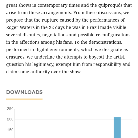
great shows in contemporary times and the quiproquós that
arise from these arrangements. From these discussions, we
propose that the rupture caused by the performances of
Roger Waters in the 22 days he was in Brazil made visible
several disputes, negotiations and possible reconfigurations
in the affections among his fans. To the demonstrations,
performed in digital environments, which we designate as
erasures, we underline the attempts to boycott the artist,
question his legitimacy, exempt him from responsibility and
claim some authority over the show.
DOWNLOADS