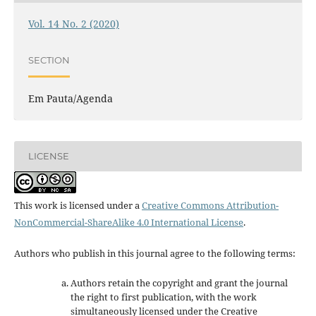
Vol. 14 No. 2 (2020)
SECTION
Em Pauta/Agenda
LICENSE
This work is licensed under a
Creative Commons Attribution-
NonCommercial-ShareAlike 4.0 International License
.
Authors who publish in this journal agree to the following terms:
Authors retain the copyright and grant the journal
the right to first publication, with the work
simultaneously licensed under the Creative