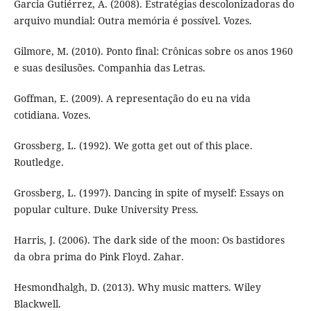
Garcia Gutiérrez, A. (2008). Estratégias descolonizadoras do
arquivo mundial: Outra memória é possível. Vozes.
Gilmore, M. (2010). Ponto final: Crônicas sobre os anos 1960
e suas desilusões. Companhia das Letras.
Goffman, E. (2009). A representação do eu na vida
cotidiana. Vozes.
Grossberg, L. (1992). We gotta get out of this place.
Routledge.
Grossberg, L. (1997). Dancing in spite of myself: Essays on
popular culture. Duke University Press.
Harris, J. (2006). The dark side of the moon: Os bastidores
da obra prima do Pink Floyd. Zahar.
Hesmondhalgh, D. (2013). Why music matters. Wiley
Blackwell.