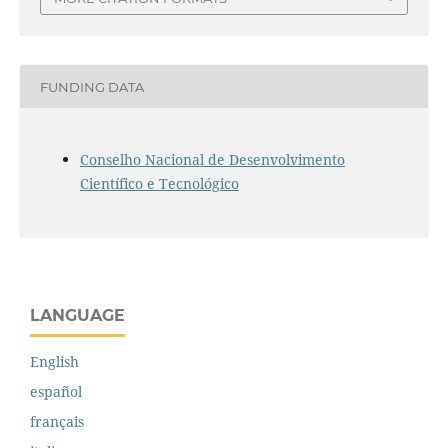
FUNDING DATA
Conselho Nacional de Desenvolvimento
Científico e Tecnológico
LANGUAGE
English
español
français