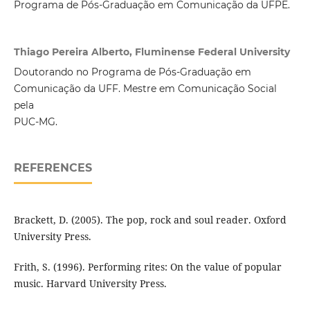
Programa de Pós-Graduação em Comunicação da UFPE.
Thiago Pereira Alberto, Fluminense Federal University
Doutorando no Programa de Pós-Graduação em
Comunicação da UFF. Mestre em Comunicação Social
pela
PUC-MG.
REFERENCES
Brackett, D. (2005). The pop, rock and soul reader. Oxford
University Press.
Frith, S. (1996). Performing rites: On the value of popular
music. Harvard University Press.