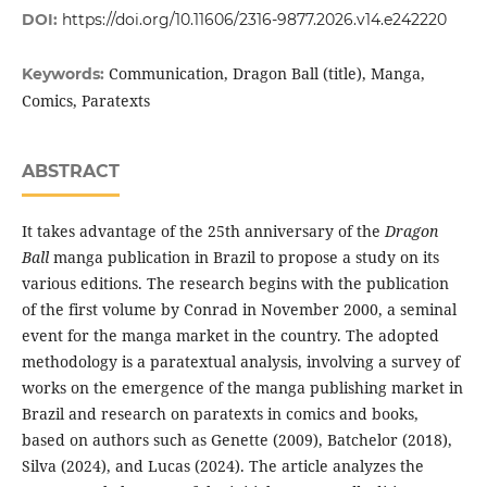
DOI:
https://doi.org/10.11606/2316-9877.2026.v14.e242220
Communication, Dragon Ball (title), Manga,
Keywords:
Comics, Paratexts
ABSTRACT
It takes advantage of the 25th anniversary of the
Dragon
Ball
manga publication in Brazil to propose a study on its
various editions. The research begins with the publication
of the first volume by Conrad in November 2000, a seminal
event for the manga market in the country. The adopted
methodology is a paratextual analysis, involving a survey of
works on the emergence of the manga publishing market in
Brazil and research on paratexts in comics and books,
based on authors such as Genette (2009), Batchelor (2018),
Silva (2024), and Lucas (2024). The article analyzes the