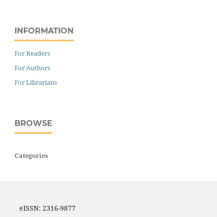
INFORMATION
For Readers
For Authors
For Librarians
BROWSE
Categories
eISSN: 2316-9877