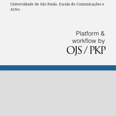
Universidade de São Paulo. Escola de Comunicações e
Artes