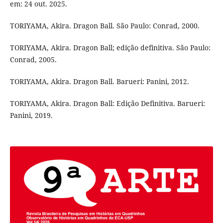
em: 24 out. 2025.
TORIYAMA, Akira. Dragon Ball. São Paulo: Conrad, 2000.
TORIYAMA, Akira. Dragon Ball; edição definitiva. São Paulo:
Conrad, 2005.
TORIYAMA, Akira. Dragon Ball. Barueri: Panini, 2012.
TORIYAMA, Akira. Dragon Ball: Edição Definitiva. Barueri:
Panini, 2019.