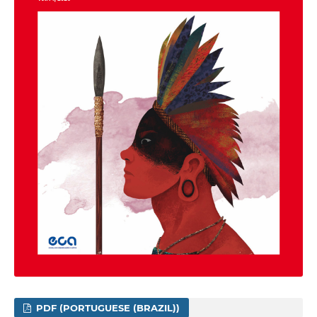
PDF (PORTUGUESE (BRAZIL))