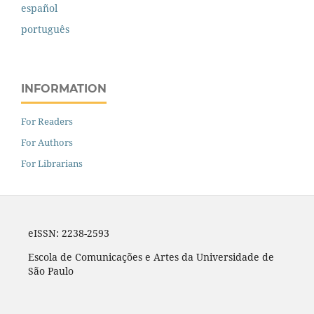
español
português
INFORMATION
For Readers
For Authors
For Librarians
eISSN: 2238-2593
Escola de Comunicações e Artes da Universidade de
São Paulo