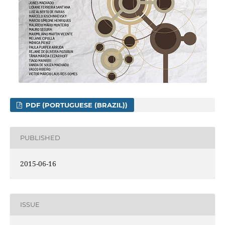
PDF (PORTUGUESE (BRAZIL))
PUBLISHED
2015-06-16
ISSUE