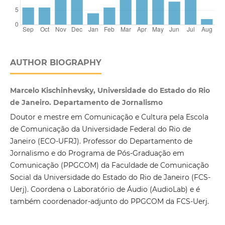
AUTHOR BIOGRAPHY
Marcelo Kischinhevsky, Universidade do Estado do Rio
de Janeiro. Departamento de Jornalismo
Doutor e mestre em Comunicação e Cultura pela Escola
de Comunicação da Universidade Federal do Rio de
Janeiro (ECO-UFRJ). Professor do Departamento de
Jornalismo e do Programa de Pós-Graduação em
Comunicação (PPGCOM) da Faculdade de Comunicação
Social da Universidade do Estado do Rio de Janeiro (FCS-
Uerj). Coordena o Laboratório de Áudio (AudioLab) e é
também coordenador-adjunto do PPGCOM da FCS-Uerj.