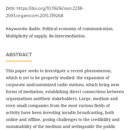
DOI:
https://doi.org/10.11606/issn.2238-
2593.organicom.2015.139268
Radio. Political economy of communication.
Keywords:
Multiplicity of supply. Re-Intermediation.
ABSTRACT
This paper seeks to investigate a recent phenomenon,
which is yet to be properly studied: the expansion of
corporate andcustomized radio stations, which bring new
forms of mediation, establishing direct connections between
organizations andtheir stakeholders. Large, medium and
even small companies from the most various fields of
activity have been investing inradio broadcasting, both
online and offline, posing challenges to the credibility and
sustainability of the medium and settingaside the public