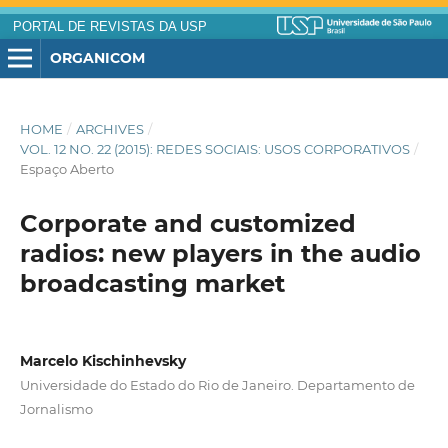
PORTAL DE REVISTAS DA USP
ORGANICOM
HOME
/
ARCHIVES
/
VOL. 12 NO. 22 (2015): REDES SOCIAIS: USOS CORPORATIVOS
/
Espaço Aberto
Corporate and customized
radios: new players in the audio
broadcasting market
Marcelo Kischinhevsky
Universidade do Estado do Rio de Janeiro. Departamento de
Jornalismo