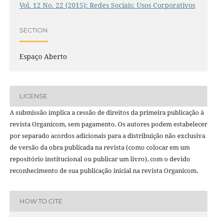
Vol. 12 No. 22 (2015): Redes Sociais: Usos Corporativos
SECTION
Espaço Aberto
LICENSE
A submissão implica a cessão de direitos da primeira publicação à
revista Organicom, sem pagamento. Os autores podem estabelecer
por separado acordos adicionais para a distribuição não exclusiva
de versão da obra publicada na revista (como colocar em um
repositório institucional ou publicar um livro), com o devido
reconhecimento de sua publicação inicial na revista Organicom.
HOW TO CITE