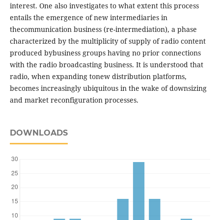
interest. One also investigates to what extent this process
entails the emergence of new intermediaries in
thecommunication business (re-intermediation), a phase
characterized by the multiplicity of supply of radio content
produced bybusiness groups having no prior connections
with the radio broadcasting business. It is understood that
radio, when expanding tonew distribution platforms,
becomes increasingly ubiquitous in the wake of downsizing
and market reconfiguration processes.
DOWNLOADS