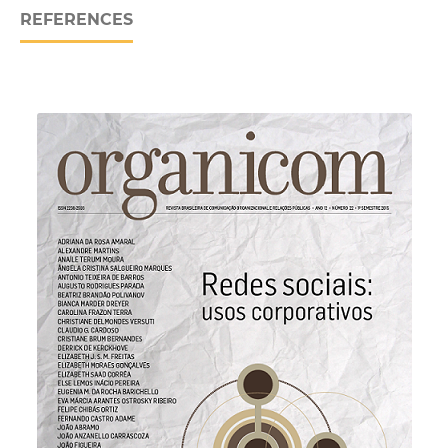
REFERENCES