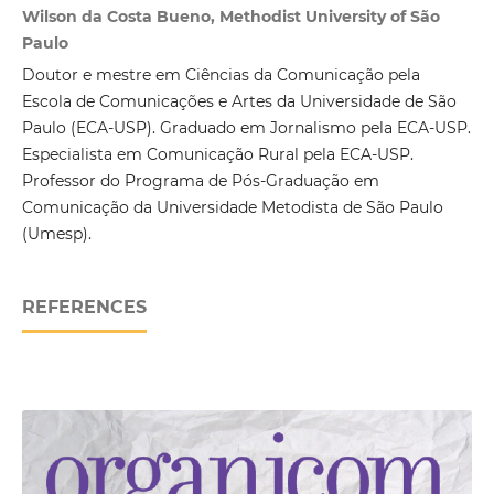
Wilson da Costa Bueno, Methodist University of São
Paulo
Doutor e mestre em Ciências da Comunicação pela
Escola de Comunicações e Artes da Universidade de São
Paulo (ECA-USP). Graduado em Jornalismo pela ECA-USP.
Especialista em Comunicação Rural pela ECA-USP.
Professor do Programa de Pós-Graduação em
Comunicação da Universidade Metodista de São Paulo
(Umesp).
REFERENCES