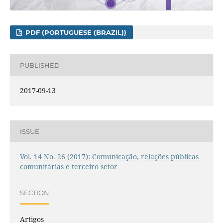
PDF (PORTUGUESE (BRAZIL))
PUBLISHED
2017-09-13
ISSUE
Vol. 14 No. 26 (2017): Comunicação, relações públicas
comunitárias e terceiro setor
SECTION
Artigos