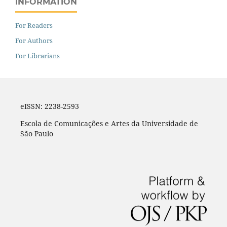
INFORMATION
For Readers
For Authors
For Librarians
eISSN: 2238-2593
Escola de Comunicações e Artes da Universidade de
São Paulo