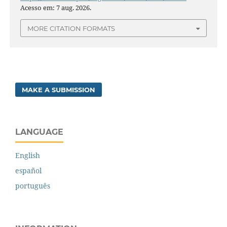
Acesso em: 7 aug. 2026.
MORE CITATION FORMATS
MAKE A SUBMISSION
LANGUAGE
English
español
português