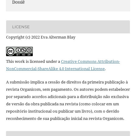
Dossiê
LICENSE
Copyright (c) 2022 Eva Alterman Blay
This work is licensed under a
Creative Commons Attribution-
NonCommercial-ShareAlike 4.0 International License
.
A submissão implica a cessão de direitos da primeira publicação à
revista Organicom, sem pagamento. Os autores podem estabelecer
por separado acordos adicionais para a distribuição não exclusiva
de versão da obra publicada na revista (como colocar em um
repositório institucional ou publicar um livro), com o devido
reconhecimento de sua publicação inicial na revista Organicom.