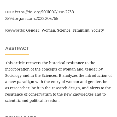
DOI:
https://doi.org/10.11606/issn.2238-
2593.organicom.2022.205765
Gender, Woman, Science, Feminism, Society
Keywords:
ABSTRACT
This article recovers the historical resistance to the
incorporation of the concepts of woman and gender by
Sociology and in the Sciences. It analyzes the introduction of
a new paradigm with the entry of woman and gender, be it
as researcher, be it in the research design, and alerts to the
resistance of conservatism to the new knowledges and to
scientific and political freedom.