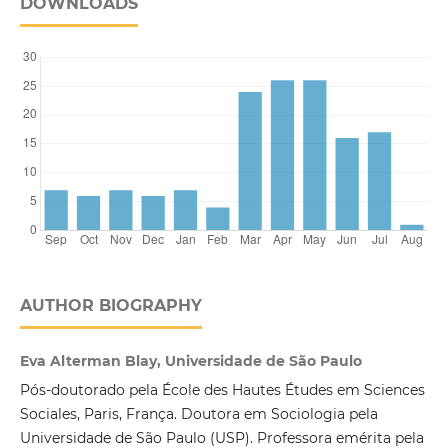
DOWNLOADS
AUTHOR BIOGRAPHY
Eva Alterman Blay, Universidade de São Paulo
Pós-doutorado pela École des Hautes Études em Sciences
Sociales, Paris, França. Doutora em Sociologia pela
Universidade de São Paulo (USP). Professora emérita pela