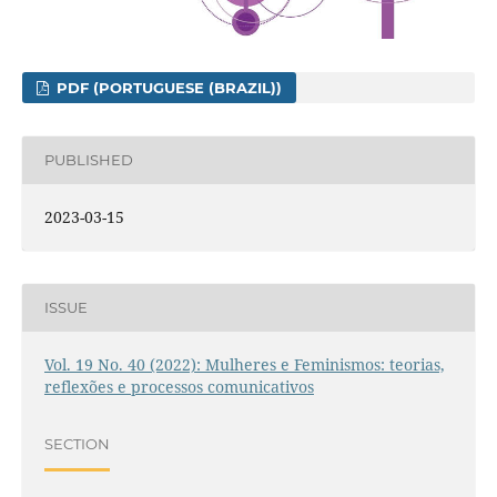
PDF (PORTUGUESE (BRAZIL))
PUBLISHED
2023-03-15
ISSUE
Vol. 19 No. 40 (2022): Mulheres e Feminismos: teorias,
reflexões e processos comunicativos
SECTION