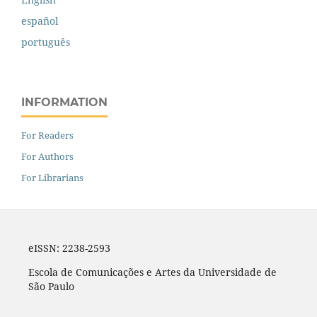
español
português
INFORMATION
For Readers
For Authors
For Librarians
eISSN: 2238-2593
Escola de Comunicações e Artes da Universidade de
São Paulo