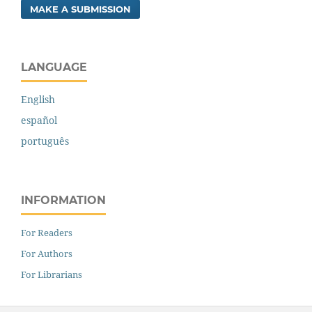
MAKE A SUBMISSION
LANGUAGE
English
español
português
INFORMATION
For Readers
For Authors
For Librarians