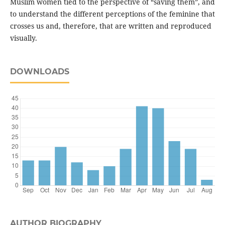
Muslim women tied to the perspective of “saving them”, and
to understand the different perceptions of the feminine that
crosses us and, therefore, that are written and reproduced
visually.
DOWNLOADS
AUTHOR BIOGRAPHY