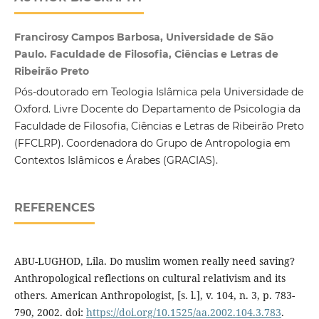
Francirosy Campos Barbosa, Universidade de São
Paulo. Faculdade de Filosofia, Ciências e Letras de
Ribeirão Preto
Pós-doutorado em Teologia Islâmica pela Universidade de
Oxford. Livre Docente do Departamento de Psicologia da
Faculdade de Filosofia, Ciências e Letras de Ribeirão Preto
(FFCLRP). Coordenadora do Grupo de Antropologia em
Contextos Islâmicos e Árabes (GRACIAS).
REFERENCES
ABU-LUGHOD, Lila. Do muslim women really need saving?
Anthropological reflections on cultural relativism and its
others. American Anthropologist, [s. l.], v. 104, n. 3, p. 783-
790, 2002. doi:
https://doi.org/10.1525/aa.2002.104.3.783
.