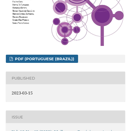
PDF (PORTUGUESE (BRAZIL))
PUBLISHED
2023-03-15
ISSUE