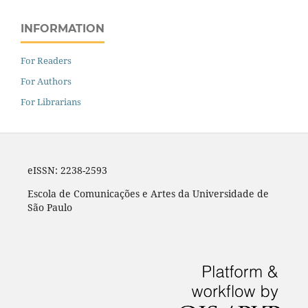
INFORMATION
For Readers
For Authors
For Librarians
eISSN: 2238-2593
Escola de Comunicações e Artes da Universidade de
São Paulo