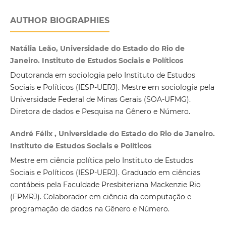
AUTHOR BIOGRAPHIES
Natália Leão, Universidade do Estado do Rio de
Janeiro. Instituto de Estudos Sociais e Políticos
Doutoranda em sociologia pelo Instituto de Estudos
Sociais e Políticos (IESP-UERJ). Mestre em sociologia pela
Universidade Federal de Minas Gerais (SOA-UFMG).
Diretora de dados e Pesquisa na Gênero e Número.
André Félix , Universidade do Estado do Rio de Janeiro.
Instituto de Estudos Sociais e Políticos
Mestre em ciência política pelo Instituto de Estudos
Sociais e Políticos (IESP-UERJ). Graduado em ciências
contábeis pela Faculdade Presbiteriana Mackenzie Rio
(FPMRJ). Colaborador em ciência da computação e
programação de dados na Gênero e Número.