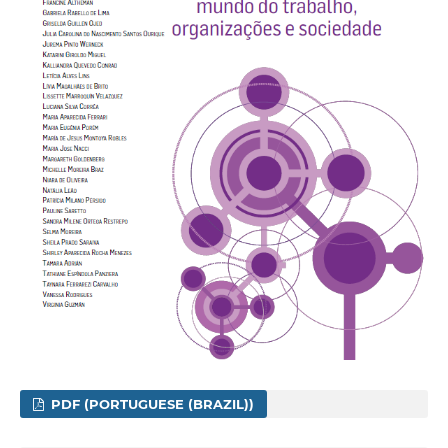
PDF (PORTUGUESE (BRAZIL))