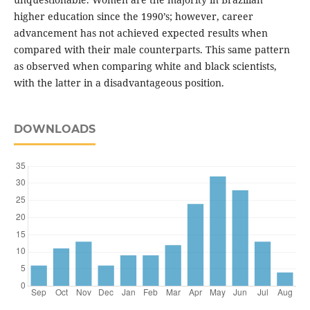
higher education since the 1990’s; however, career
advancement has not achieved expected results when
compared with their male counterparts. This same pattern
as observed when comparing white and black scientists,
with the latter in a disadvantageous position.
DOWNLOADS