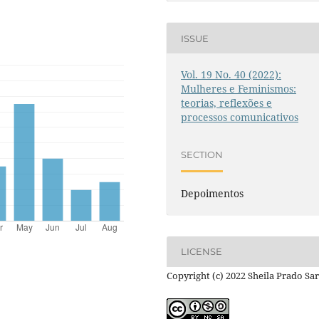
ISSUE
Vol. 19 No. 40 (2022):
Mulheres e Feminismos:
teorias, reflexões e
processos comunicativos
SECTION
Depoimentos
LICENSE
Copyright (c) 2022 Sheila Prado Sa