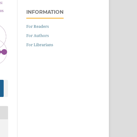
INFORMATION
For Readers
For Authors
For Librarians