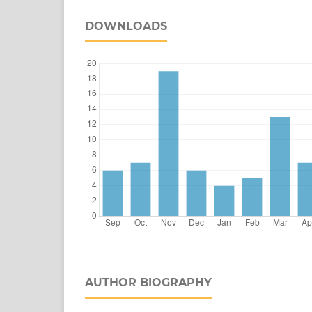
DOWNLOADS
AUTHOR BIOGRAPHY