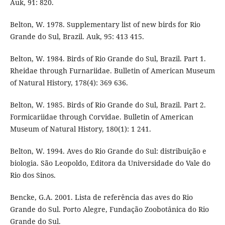
Auk, 91: 820.
Belton, W. 1978. Supplementary list of new birds for Rio
Grande do Sul, Brazil. Auk, 95: 413 415.
Belton, W. 1984. Birds of Rio Grande do Sul, Brazil. Part 1.
Rheidae through Furnariidae. Bulletin of American Museum
of Natural History, 178(4): 369 636.
Belton, W. 1985. Birds of Rio Grande do Sul, Brazil. Part 2.
Formicariidae through Corvidae. Bulletin of American
Museum of Natural History, 180(1): 1 241.
Belton, W. 1994. Aves do Rio Grande do Sul: distribuição e
biologia. São Leopoldo, Editora da Universidade do Vale do
Rio dos Sinos.
Bencke, G.A. 2001. Lista de referência das aves do Rio
Grande do Sul. Porto Alegre, Fundação Zoobotânica do Rio
Grande do Sul.