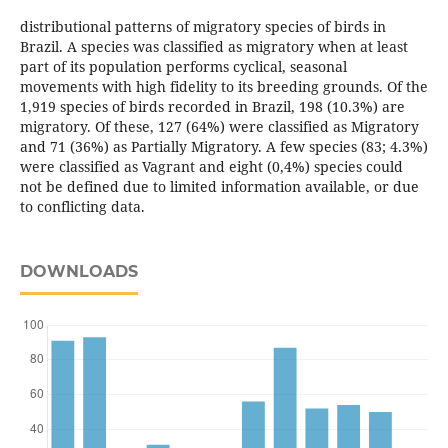
distributional patterns of migratory species of birds in
Brazil. A species was classified as migratory when at least
part of its population performs cyclical, seasonal
movements with high fidelity to its breeding grounds. Of the
1,919 species of birds recorded in Brazil, 198 (10.3%) are
migratory. Of these, 127 (64%) were classified as Migratory
and 71 (36%) as Partially Migratory. A few species (83; 4.3%)
were classified as Vagrant and eight (0,4%) species could
not be defined due to limited information available, or due
to conflicting data.
DOWNLOADS