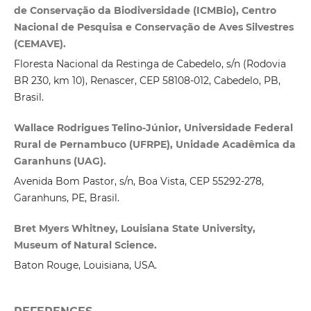
de Conservação da Biodiversidade (ICMBio), Centro
Nacional de Pesquisa e Conservação de Aves Silvestres
(CEMAVE).
Floresta Nacional da Restinga de Cabedelo, s/n (Rodovia
BR 230, km 10), Renascer, CEP 58108‑012, Cabedelo, PB,
Brasil.
Wallace Rodrigues Telino-Júnior, Universidade Federal
Rural de Pernambuco (UFRPE), Unidade Acadêmica da
Garanhuns (UAG).
Avenida Bom Pastor, s/n, Boa Vista, CEP 55292‑278,
Garanhuns, PE, Brasil.
Bret Myers Whitney, Louisiana State University,
Museum of Natural Science.
Baton Rouge, Louisiana, USA.