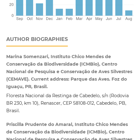
AUTHOR BIOGRAPHIES
Marina Somenzari, Instituto Chico Mendes de
Conservação da Biodiversidade (ICMBio), Centro
Nacional de Pesquisa e Conservação de Aves Silvestres
(CEMAVE). Current address: Parque das Aves. Foz do
Iguaçu, PR, Brasil.
Floresta Nacional da Restinga de Cabedelo, s/n (Rodovia
BR 230, km 10), Renascer, CEP 58108‑012, Cabedelo, PB,
Brasil.
Priscilla Prudente do Amaral, Instituto Chico Mendes
de Conservação da Biodiversidade (ICMBio), Centro
Nacional de Pesquisa e Conservação de Aves Silvestres