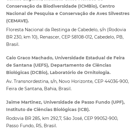
Conservação da Biodiversidade (ICMBio), Centro
Nacional de Pesquisa e Conservação de Aves Silvestres
(CEMAVE).
Floresta Nacional da Restinga de Cabedelo, s/n (Rodovia
BR 230, km 10), Renascer, CEP 58108‑012, Cabedelo, PB,
Brasil.
Caio Graco Machado, Universidade Estadual de Feira
de Santana (UEFS), Departamento de Ciências
Biológicas (DCBio), Laboratório de Ornitologia.
Av. Transnordestina, s/n, Novo Horizonte, CEP 44036‑900,
Feira de Santana, Bahia, Brasil.
Jaime Martinez, Universidade de Passo Fundo (UPF),
Instituto de Ciências Biológicas (ICB).
Rodovia BR 285, km 292,7, São José, CEP 99052‑900,
Passo Fundo, RS, Brasil.