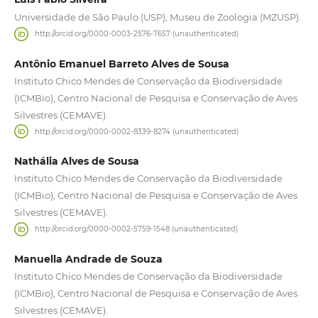
Universidade de São Paulo (USP), Museu de Zoologia (MZUSP).
http://orcid.org/0000-0003-2576-7657 (unauthenticated)
Antônio Emanuel Barreto Alves de Sousa
Instituto Chico Mendes de Conservação da Biodiversidade
(ICMBio), Centro Nacional de Pesquisa e Conservação de Aves
Silvestres (CEMAVE).
http://orcid.org/0000-0002-8339-8274 (unauthenticated)
Nathália Alves de Sousa
Instituto Chico Mendes de Conservação da Biodiversidade
(ICMBio), Centro Nacional de Pesquisa e Conservação de Aves
Silvestres (CEMAVE).
http://orcid.org/0000-0002-5759-1548 (unauthenticated)
Manuella Andrade de Souza
Instituto Chico Mendes de Conservação da Biodiversidade
(ICMBio), Centro Nacional de Pesquisa e Conservação de Aves
Silvestres (CEMAVE).