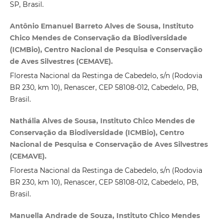
SP, Brasil.
Antônio Emanuel Barreto Alves de Sousa, Instituto
Chico Mendes de Conservação da Biodiversidade
(ICMBio), Centro Nacional de Pesquisa e Conservação
de Aves Silvestres (CEMAVE).
Floresta Nacional da Restinga de Cabedelo, s/n (Rodovia
BR 230, km 10), Renascer, CEP 58108‑012, Cabedelo, PB,
Brasil.
Nathália Alves de Sousa, Instituto Chico Mendes de
Conservação da Biodiversidade (ICMBio), Centro
Nacional de Pesquisa e Conservação de Aves Silvestres
(CEMAVE).
Floresta Nacional da Restinga de Cabedelo, s/n (Rodovia
BR 230, km 10), Renascer, CEP 58108‑012, Cabedelo, PB,
Brasil.
Manuella Andrade de Souza, Instituto Chico Mendes