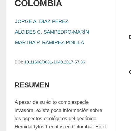
COLOMBIA
JORGE A. DÍAZ-PÉREZ
ALCIDES C. SAMPEDRO-MARÍN
MARTHA P. RAMÍREZ-PINILLA
DOI:
10.11606/0031-1049.2017.57.36
RESUMEN
A pesar de su éxito como especie 
invasora, existe poca información sobre 
los aspectos ecológicos del gecónido 
Hemidactylus frenatus en Colombia. En el 