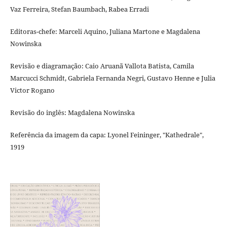
Vaz Ferreira, Stefan Baumbach, Rabea Erradi
Editoras-chefe: Marceli Aquino, Juliana Martone e Magdalena
Nowinska
Revisão e diagramação: Caio Aruanã Vallota Batista, Camila
Marcucci Schmidt, Gabriela Fernanda Negri, Gustavo Henne e Julia
Victor Rogano
Revisão do inglês: Magdalena Nowinska
Referência da imagem da capa: Lyonel Feininger, "Kathedrale",
1919