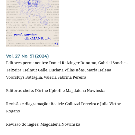
Vol. 27 No. 51 (2024)
Editores permanentes: Daniel Reizinger Bonomo, Gabriel Sanches
Teixeira, Helmut Galle, Luciana Villas Bôas, Maria Helena
Voorsluys Battaglia, Valéria Sabrina Pereira
Editoras-chefe: Dörthe Uphoff e Magdalena Nowinska
Revisão e diagramação: Beatriz Galluzzi Ferreira e Julia Victor
Rogano
Revisão do inglês: Magdalena Nowinska