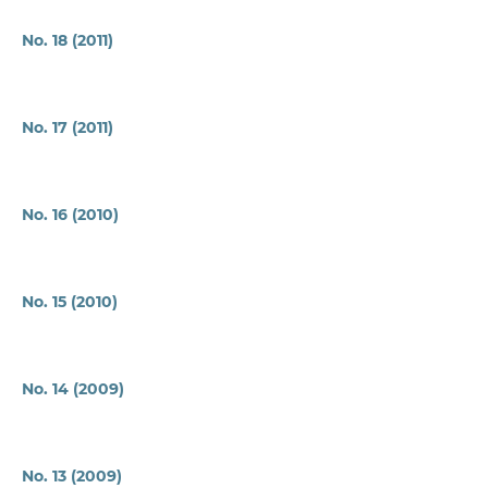
No. 18 (2011)
No. 17 (2011)
No. 16 (2010)
No. 15 (2010)
No. 14 (2009)
No. 13 (2009)