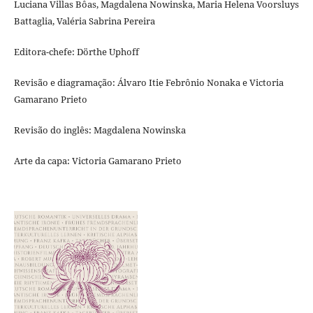
Luciana Villas Bôas, Magdalena Nowinska, Maria Helena Voorsluys
Battaglia, Valéria Sabrina Pereira
Editora-chefe: Dörthe Uphoff
Revisão e diagramação: Álvaro Itie Febrônio Nonaka e Victoria
Gamarano Prieto
Revisão do inglês: Magdalena Nowinska
Arte da capa: Victoria Gamarano Prieto