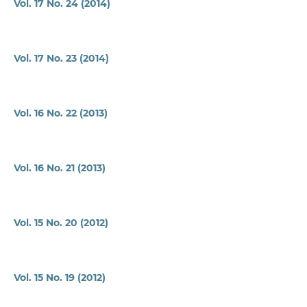
Vol. 17 No. 24 (2014)
Vol. 17 No. 23 (2014)
Vol. 16 No. 22 (2013)
Vol. 16 No. 21 (2013)
Vol. 15 No. 20 (2012)
Vol. 15 No. 19 (2012)