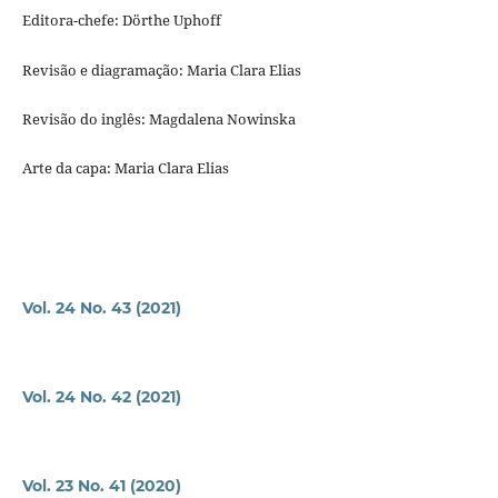
Editora-chefe: Dörthe Uphoff
Revisão e diagramação: Maria Clara Elias
Revisão do inglês: Magdalena Nowinska
Arte da capa: Maria Clara Elias
Vol. 24 No. 43 (2021)
Vol. 24 No. 42 (2021)
Vol. 23 No. 41 (2020)