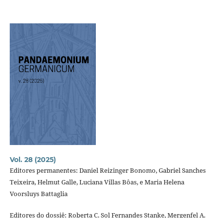
Vol. 28 (2025)
Editores permanentes: Daniel Reizinger Bonomo, Gabriel Sanches
Teixeira, Helmut Galle, Luciana Villas Bôas, e Maria Helena
Voorsluys Battaglia
Editores do dossiê: Roberta C. Sol Fernandes Stanke, Mergenfel A.