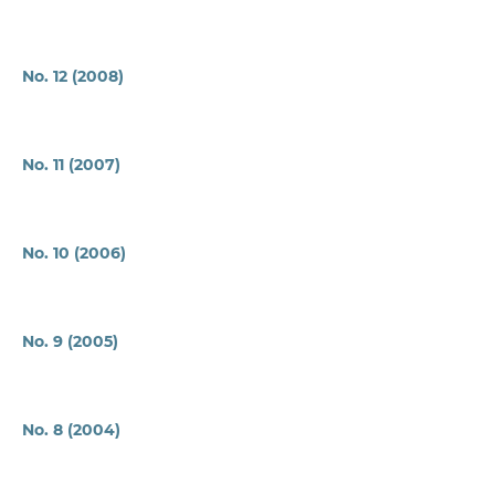
No. 12 (2008)
No. 11 (2007)
No. 10 (2006)
No. 9 (2005)
No. 8 (2004)