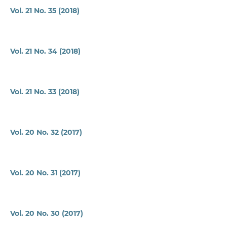
Vol. 21 No. 35 (2018)
Vol. 21 No. 34 (2018)
Vol. 21 No. 33 (2018)
Vol. 20 No. 32 (2017)
Vol. 20 No. 31 (2017)
Vol. 20 No. 30 (2017)