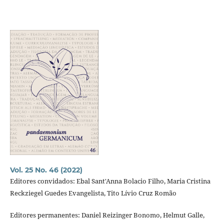
Vol. 25 No. 46 (2022)
Editores convidados: Ebal Sant'Anna Bolacio Filho, Maria Cristina
Reckziegel Guedes Evangelista, Tito Lívio Cruz Romão
Editores permanentes: Daniel Reizinger Bonomo, Helmut Galle,