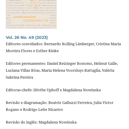
Vol. 26 No. 49 (2023)
Editores convidados: Bernardo Kolling Limberger, Cristina Maria
Moreira Flores e Esther Rinke
Editores permanentes: Daniel Reizinger Bonomo, Helmut Galle,
Luciana Villas Bôas, Maria Helena Voorsluys Battaglia, Valéria
Sabrina Pereira
Editoras-chefe: Dörthe Uphoff e Magdalena Nowinska
Revisão e diagramação: Beatriz Galluzzi Ferreira, Julia Victor
Rogano e Rodrigo Leite Nicastro
Revisão do inglês: Magdalena Nowinska