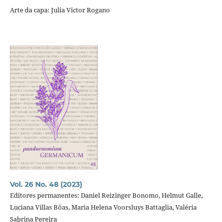
Arte da capa: Julia Victor Rogano
Vol. 26 No. 48 (2023)
Editores permanentes: Daniel Reizinger Bonomo, Helmut Galle,
Luciana Villas Bôas, Maria Helena Voorsluys Battaglia, Valéria
Sabrina Pereira