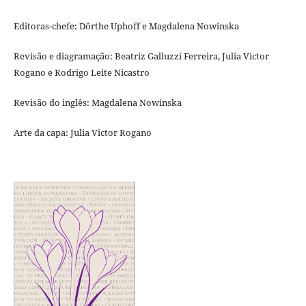
Editoras-chefe: Dörthe Uphoff e Magdalena Nowinska
Revisão e diagramação: Beatriz Galluzzi Ferreira, Julia Victor
Rogano e Rodrigo Leite Nicastro
Revisão do inglês: Magdalena Nowinska
Arte da capa: Julia Victor Rogano