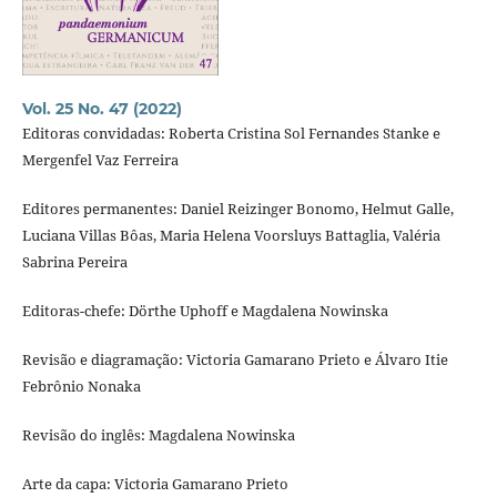
Vol. 25 No. 47 (2022)
Editoras convidadas: Roberta Cristina Sol Fernandes Stanke e
Mergenfel Vaz Ferreira
Editores permanentes: Daniel Reizinger Bonomo, Helmut Galle,
Luciana Villas Bôas, Maria Helena Voorsluys Battaglia, Valéria
Sabrina Pereira
Editoras-chefe: Dörthe Uphoff e Magdalena Nowinska
Revisão e diagramação: Victoria Gamarano Prieto e Álvaro Itie
Febrônio Nonaka
Revisão do inglês: Magdalena Nowinska
Arte da capa: Victoria Gamarano Prieto