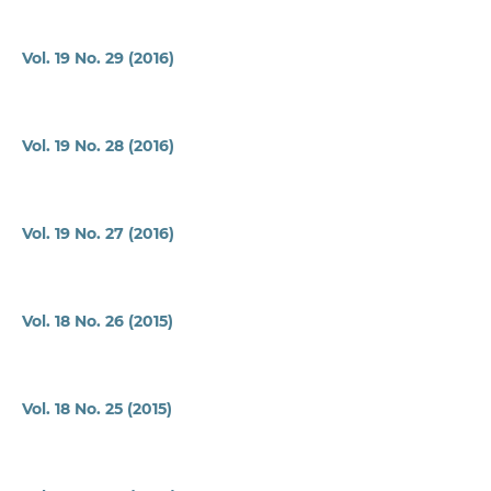
Vol. 19 No. 29 (2016)
Vol. 19 No. 28 (2016)
Vol. 19 No. 27 (2016)
Vol. 18 No. 26 (2015)
Vol. 18 No. 25 (2015)