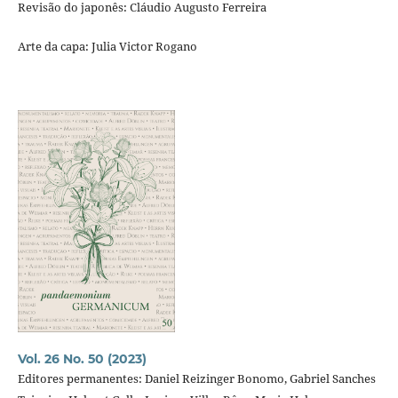
Revisão do japonês: Cláudio Augusto Ferreira
Arte da capa: Julia Victor Rogano
Vol. 26 No. 50 (2023)
Editores permanentes: Daniel Reizinger Bonomo, Gabriel Sanches