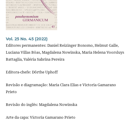
Vol. 25 No. 45 (2022)
Editores permanentes: Daniel Reizinger Bonomo, Helmut Galle,
Luciana Villas Bôas, Magdalena Nowinska, Maria Helena Voorsluys
Battaglia, Valéria Sabrina Pereira
Editora-chefe: Dörthe Uphoff
Revisão e diagramação: Maria Clara Elias e Victoria Gamarano
Prieto
Revisão do inglês: Magdalena Nowinska
Arte da capa: Victoria Gamarano Prieto