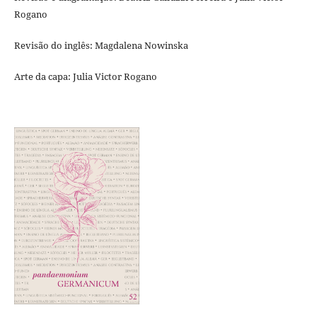
Rogano
Revisão do inglês: Magdalena Nowinska
Arte da capa: Julia Victor Rogano