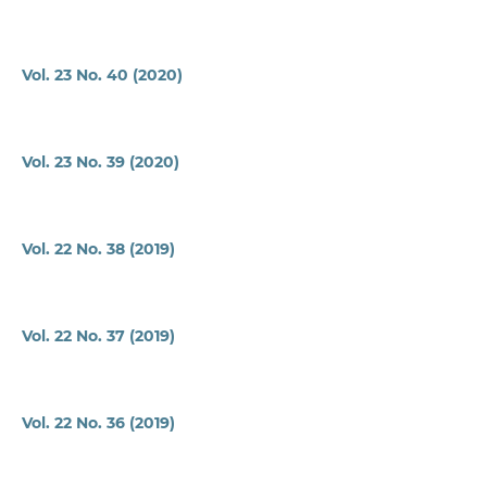
Vol. 23 No. 40 (2020)
Vol. 23 No. 39 (2020)
Vol. 22 No. 38 (2019)
Vol. 22 No. 37 (2019)
Vol. 22 No. 36 (2019)