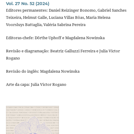
Vol. 27 No. 52 (2024)
Editores permanentes: Daniel Reizinger Bonomo, Gabriel Sanches
Teixeira, Helmut Galle, Luciana Villas Bôas, Maria Helena
Voorsluys Battaglia, Valéria Sabrina Pereira
Editoras-chefe: Dörthe Uphoff e Magdalena Nowinska
Revisão e diagramação: Beatriz Galluzzi Ferreira e Julia Victor
Rogano
Revisão do inglês: Magdalena Nowinska
Arte da capa: Julia Victor Rogano