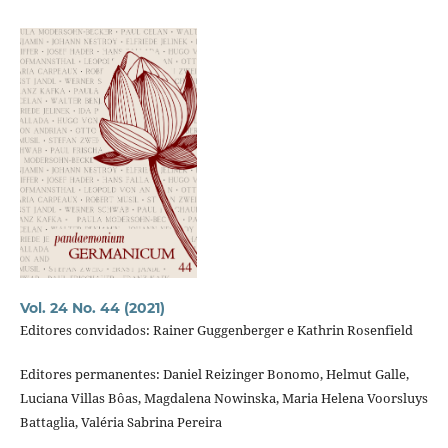
Vol. 24 No. 44 (2021)
Editores convidados: Rainer Guggenberger e Kathrin Rosenfield
Editores permanentes: Daniel Reizinger Bonomo, Helmut Galle,
Luciana Villas Bôas, Magdalena Nowinska, Maria Helena Voorsluys
Battaglia, Valéria Sabrina Pereira