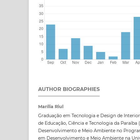
AUTHOR BIOGRAPHIES
Marília Riul
Graduação em Tecnologia e Design de Interiore
de Educação, Ciência e Tecnologia da Paraíba
Desenvolvimento e Meio Ambiente no Progra
em Desenvolvimento e Meio Ambiente na Univ