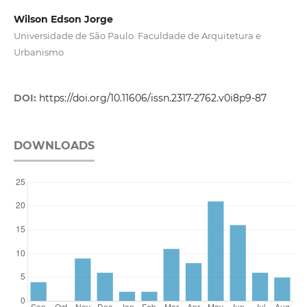
Wilson Edson Jorge
Universidade de São Paulo. Faculdade de Arquitetura e
Urbanismo
DOI:
https://doi.org/10.11606/issn.2317-2762.v0i8p9-87
DOWNLOADS