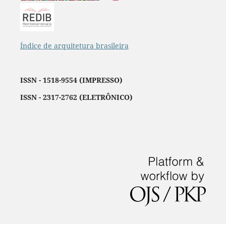
Índice de arquitetura brasileira
ISSN - 1518-9554 (IMPRESSO)
ISSN - 2317-2762 (ELETRÔNICO)