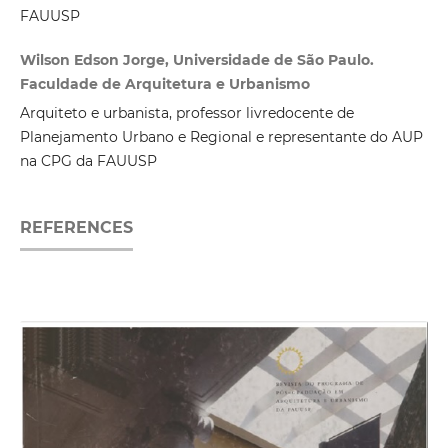
FAUUSP
Wilson Edson Jorge, Universidade de São Paulo.
Faculdade de Arquitetura e Urbanismo
Arquiteto e urbanista, professor livredocente de
Planejamento Urbano e Regional e representante do AUP
na CPG da FAUUSP
REFERENCES