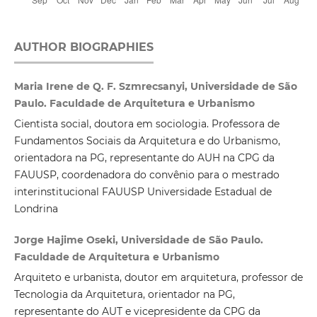
AUTHOR BIOGRAPHIES
Maria Irene de Q. F. Szmrecsanyi, Universidade de São
Paulo. Faculdade de Arquitetura e Urbanismo
Cientista social, doutora em sociologia. Professora de
Fundamentos Sociais da Arquitetura e do Urbanismo,
orientadora na PG, representante do AUH na CPG da
FAUUSP, coordenadora do convênio para o mestrado
interinstitucional FAUUSP Universidade Estadual de
Londrina
Jorge Hajime Oseki, Universidade de São Paulo.
Faculdade de Arquitetura e Urbanismo
Arquiteto e urbanista, doutor em arquitetura, professor de
Tecnologia da Arquitetura, orientador na PG,
representante do AUT e vicepresidente da CPG da