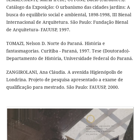
Catálogo da Exposição: O urbanismo das cidades jardins: A
busca do equilíbrio social e ambiental, 1898-1998, III Bienal
Internacional de Arquitetura. São Paulo: Fundação Bienal
de Arquitetura- FAUUSP, 1997.
TOMAZI, Nelson D. Norte do Paraná. História e
fantasmagorias. Curitiba - Paraná, 1997. Tese (Doutorado)-
Departamento de História, Universidade Federal do Paraná.
ZANGIROLANI, Ana Cláudia. A avenida Higienópolis de
Londrina. Projeto de pesquisa apresentado a exame de
qualificação para mestrado. São Paulo: FAUUSP, 2000.