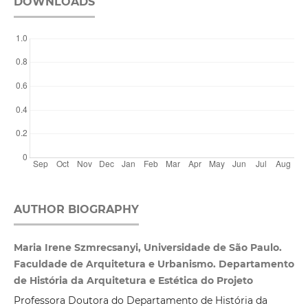
DOWNLOADS
AUTHOR BIOGRAPHY
Maria Irene Szmrecsanyi, Universidade de São Paulo.
Faculdade de Arquitetura e Urbanismo. Departamento
de História da Arquitetura e Estética do Projeto
Professora Doutora do Departamento de História da