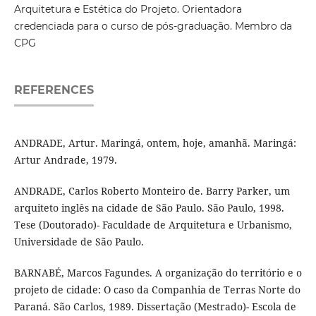
Arquitetura e Estética do Projeto. Orientadora
credenciada para o curso de pós-graduação. Membro da
CPG
REFERENCES
ANDRADE, Artur. Maringá, ontem, hoje, amanhã. Maringá:
Artur Andrade, 1979.
ANDRADE, Carlos Roberto Monteiro de. Barry Parker, um
arquiteto inglês na cidade de São Paulo. São Paulo, 1998.
Tese (Doutorado)- Faculdade de Arquitetura e Urbanismo,
Universidade de São Paulo.
BARNABÉ, Marcos Fagundes. A organização do território e o
projeto de cidade: O caso da Companhia de Terras Norte do
Paraná. São Carlos, 1989. Dissertação (Mestrado)- Escola de