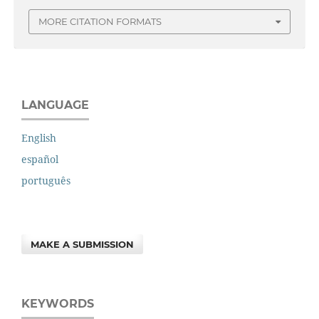
MORE CITATION FORMATS
LANGUAGE
English
español
português
MAKE A SUBMISSION
KEYWORDS