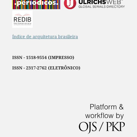
Índice de arquitetura brasileira
ISSN - 1518-9554 (IMPRESSO)
ISSN - 2317-2762 (ELETRÔNICO)