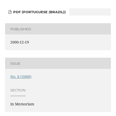
PDF (PORTUGUESE (BRAZIL))
PUBLISHED
2000-12-19
ISSUE
No. 8 (2000)
SECTION
In Memoriam