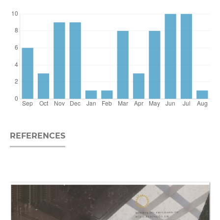
REFERENCES