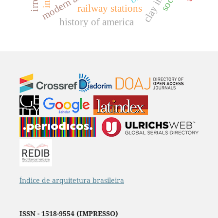
railway stations
history of america
Índice de arquitetura brasileira
ISSN - 1518-9554 (IMPRESSO)