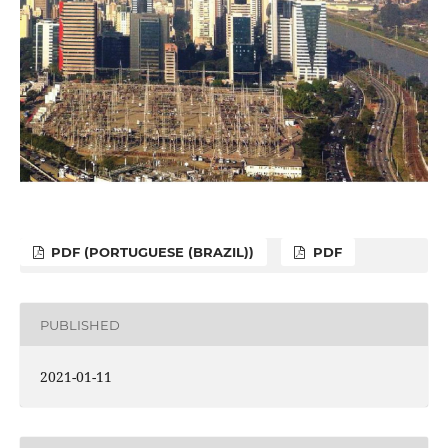
PDF (PORTUGUESE (BRAZIL))
PDF
PUBLISHED
2021-01-11