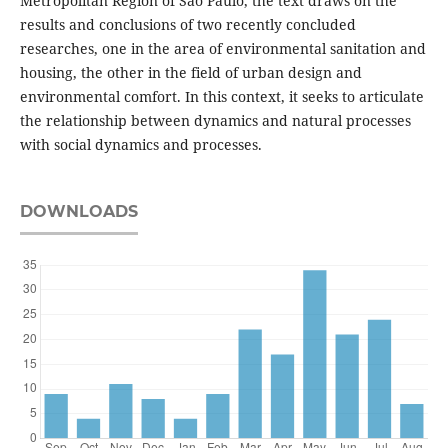
Metropolitan Region of São Paulo, the text draws on the
results and conclusions of two recently concluded
researches, one in the area of environmental sanitation and
housing, the other in the field of urban design and
environmental comfort. In this context, it seeks to articulate
the relationship between dynamics and natural processes
with social dynamics and processes.
DOWNLOADS