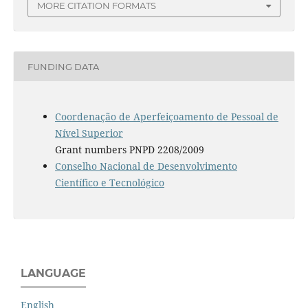
MORE CITATION FORMATS
FUNDING DATA
Coordenação de Aperfeiçoamento de Pessoal de
Nível Superior
Grant numbers PNPD 2208/2009
Conselho Nacional de Desenvolvimento
Científico e Tecnológico
LANGUAGE
English