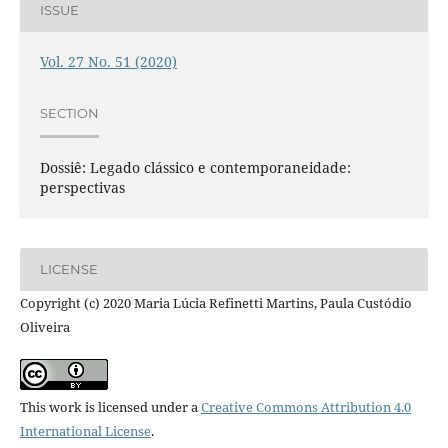
ISSUE
Vol. 27 No. 51 (2020)
SECTION
Dossiê: Legado clássico e contemporaneidade:
perspectivas
LICENSE
Copyright (c) 2020 Maria Lúcia Refinetti Martins, Paula Custódio
Oliveira
This work is licensed under a
Creative Commons Attribution 4.0
International License
.