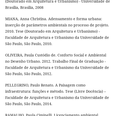
(Doutorado em Arquitetura e Urbanismo) - Universidade de
Brasília, Brasília, 2008
MIANA, Anna Christina. Adensamento e forma urbana:
inserção de parâmetros ambientais no processo de projeto.
2010. Tese (Doutorado em Arquitetura e Urbanismo) -
Faculdade de Arquitetura e Urbanismo da Universidade de
São Paulo, São Paulo, 2010.
OLIVEIRA, Paula Custódio de. Conforto Social e Ambiental
no Desenho Urbano. 2012. Trabalho Final de Graduação -
Faculdade de Arquitetura e Urbanismo da Universidade de
São Paulo, São Paulo, 2012.
PELLEGRINO, Paulo Renato. A Paisagem como
infraestrutura: funções e método. Tese (Livre Docência) –
Faculdade de Arquitetura e Urbanismo da Universidade de
São Paulo, São Paulo, 2014.
RAMALHO, Paula Ciminelli. Licenciamento ambiental