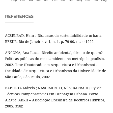
REFERENCES
ACSELRAD, Henri. Discursos da sustentabilidade urbana.
RBEUR, Rio de Janeiro, v. 1, n. 1, p. 79-90, maio 1999.
ANCONA, Ana Lucia. Direito ambiental, direito de quem?
Políticas públicas do meio ambiente na metrópole paulista.
2002. Tese (Doutorado em Arquitetura e Urbanismo) -
Faculdade de Arquitetura e Urbanismo da Universidade de
São Paulo, São Paulo, 2002.
BAPTISTA Márcio.; NASCIMENTO, Nilo; BARRAUD, Sylvie.
Técnicas Compensatórias em Drenagem Urbana. Porto
Alegre: ABRH – Associação Brasileira de Recursos Hídricos,
2005. 318p.