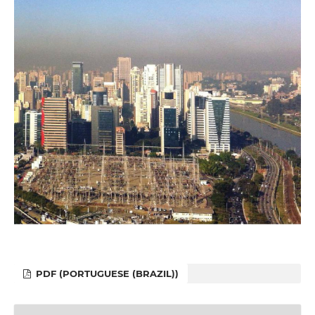
PDF (PORTUGUESE (BRAZIL))