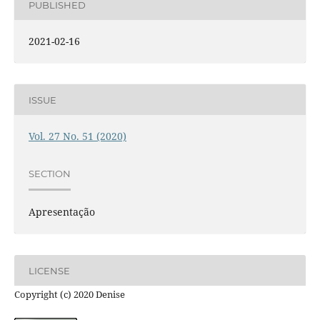
PUBLISHED
2021-02-16
ISSUE
Vol. 27 No. 51 (2020)
SECTION
Apresentação
LICENSE
Copyright (c) 2020 Denise