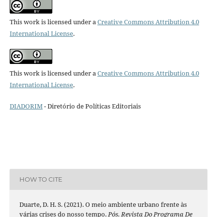
This work is licensed under a
Creative Commons Attribution 4.0
International License
.
This work is licensed under a
Creative Commons Attribution 4.0
International License
.
DIADORIM
- Diretório de Políticas Editoriais
HOW TO CITE
Duarte, D. H. S. (2021). O meio ambiente urbano frente às
várias crises do nosso tempo.
Pós. Revista Do Programa De