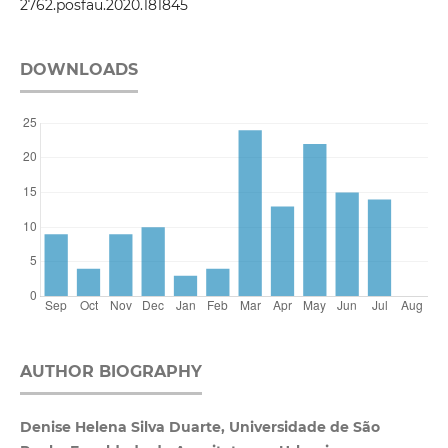
2762.posfau.2020.181845
DOWNLOADS
AUTHOR BIOGRAPHY
Denise Helena Silva Duarte, Universidade de São