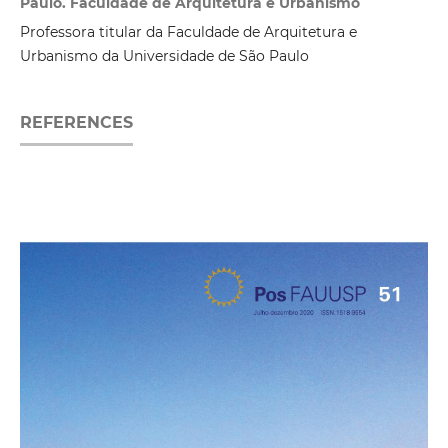
Paulo. Faculdade de Arquitetura e Urbanismo
Professora titular da Faculdade de Arquitetura e
Urbanismo da Universidade de São Paulo
REFERENCES