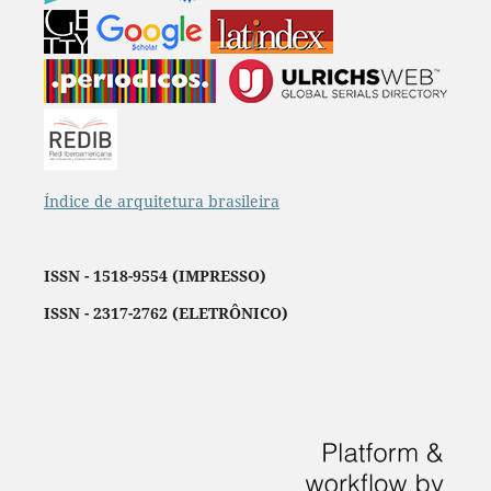
Índice de arquitetura brasileira
ISSN - 1518-9554 (IMPRESSO)
ISSN - 2317-2762 (ELETRÔNICO)