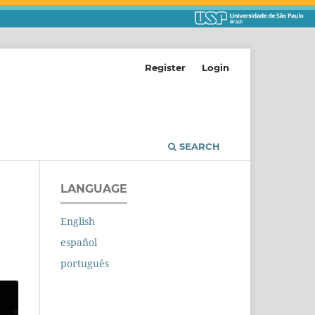
Register
Login
SEARCH
LANGUAGE
English
español
português