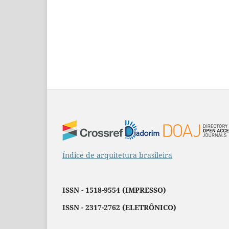
Índice de arquitetura brasileira
ISSN - 1518-9554 (IMPRESSO)
ISSN - 2317-2762 (ELETRÔNICO)