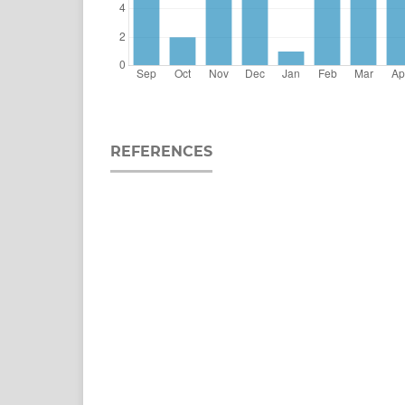
REFERENCES