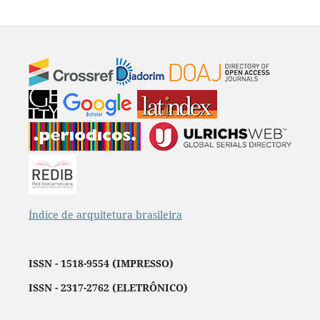
Índice de arquitetura brasileira
ISSN - 1518-9554 (IMPRESSO)
ISSN - 2317-2762 (ELETRÔNICO)