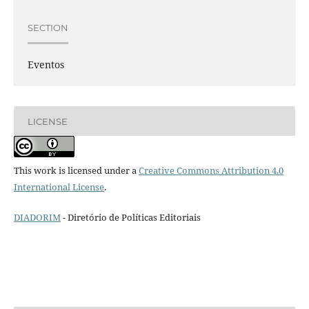
SECTION
Eventos
LICENSE
This work is licensed under a
Creative Commons Attribution 4.0
International License
.
DIADORIM
- Diretório de Políticas Editoriais