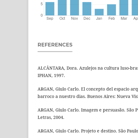
REFERENCES
ALCÂNTARA, Dora. Azulejos na cultura luso-brasi
IPHAN, 1997.
ARGAN, Giulo Carlo. El concepto del espacio arq
barroco a nuestro dias. Buenos Aires: Nueva Vis
ARGAN, Giulo Carlo. Imagem e persuasão. São 
Letras, 2004.
ARGAN, Giulo Carlo. Projeto e destino. São Paulo