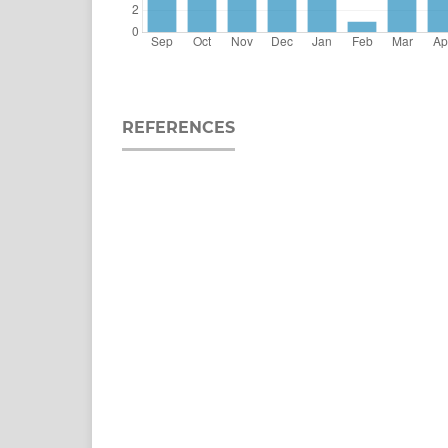
REFERENCES