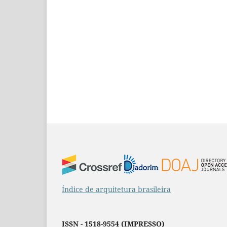
Índice de arquitetura brasileira
ISSN - 1518-9554 (IMPRESSO)