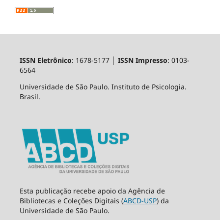
ISSN Eletrônico
: 1678-5177 │
ISSN Impresso
: 0103-
6564
Universidade de São Paulo. Instituto de Psicologia.
Brasil.
Esta publicação recebe apoio da Agência de
Bibliotecas e Coleções Digitais (
ABCD-USP
) da
Universidade de São Paulo.