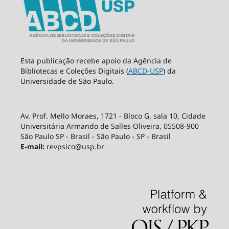
Esta publicação recebe apoio da Agência de
Bibliotecas e Coleções Digitais (
ABCD-USP
) da
Universidade de São Paulo.
Av. Prof. Mello Moraes, 1721 - Bloco G, sala 10, Cidade
Universitária Armando de Salles Oliveira, 05508-900
São Paulo SP - Brasil - São Paulo - SP - Brasil
E-mail:
revpsico@usp.br