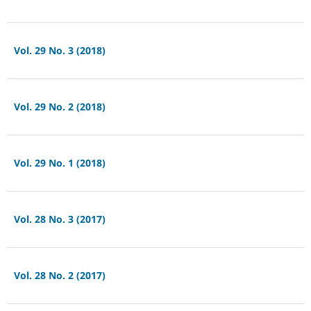
Vol. 29 No. 3 (2018)
Vol. 29 No. 2 (2018)
Vol. 29 No. 1 (2018)
Vol. 28 No. 3 (2017)
Vol. 28 No. 2 (2017)