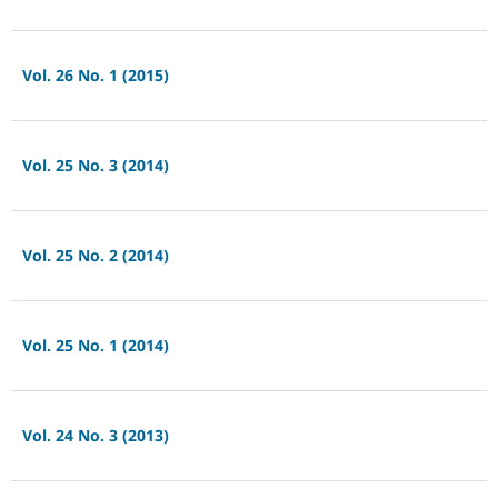
Vol. 26 No. 1 (2015)
Vol. 25 No. 3 (2014)
Vol. 25 No. 2 (2014)
Vol. 25 No. 1 (2014)
Vol. 24 No. 3 (2013)