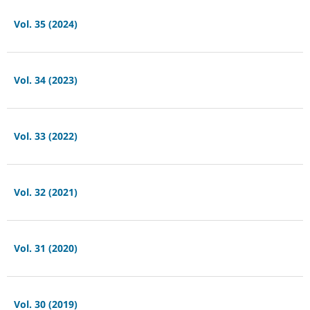
Vol. 35 (2024)
Vol. 34 (2023)
Vol. 33 (2022)
Vol. 32 (2021)
Vol. 31 (2020)
Vol. 30 (2019)