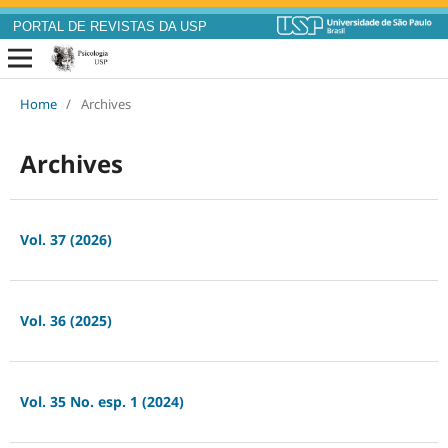
PORTAL DE REVISTAS DA USP
Home
/
Archives
Archives
Vol. 37 (2026)
Vol. 36 (2025)
Vol. 35 No. esp. 1 (2024)