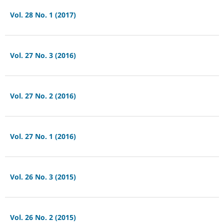
Vol. 28 No. 1 (2017)
Vol. 27 No. 3 (2016)
Vol. 27 No. 2 (2016)
Vol. 27 No. 1 (2016)
Vol. 26 No. 3 (2015)
Vol. 26 No. 2 (2015)