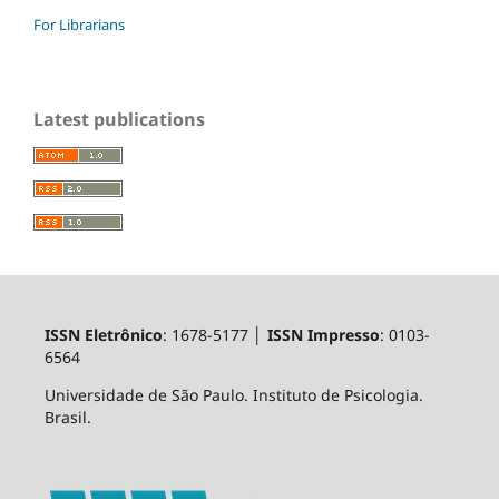
For Librarians
Latest publications
ISSN Eletrônico
: 1678-5177 │
ISSN Impresso
: 0103-
6564
Universidade de São Paulo. Instituto de Psicologia.
Brasil.