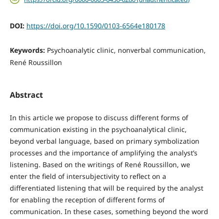
DOI:
https://doi.org/10.1590/0103-6564e180178
Keywords:
Psychoanalytic clinic, nonverbal communication,
René Roussillon
Abstract
In this article we propose to discuss different forms of
communication existing in the psychoanalytical clinic,
beyond verbal language, based on primary symbolization
processes and the importance of amplifying the analyst’s
listening. Based on the writings of René Roussillon, we
enter the field of intersubjectivity to reflect on a
differentiated listening that will be required by the analyst
for enabling the reception of different forms of
communication. In these cases, something beyond the word