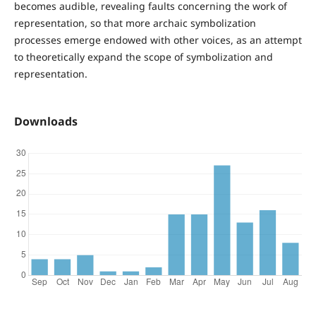
becomes audible, revealing faults concerning the work of
representation, so that more archaic symbolization
processes emerge endowed with other voices, as an attempt
to theoretically expand the scope of symbolization and
representation.
Downloads