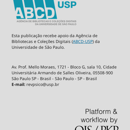
Esta publicação recebe apoio da Agência de
Bibliotecas e Coleções Digitais (
ABCD-USP
) da
Universidade de São Paulo.
Av. Prof. Mello Moraes, 1721 - Bloco G, sala 10, Cidade
Universitária Armando de Salles Oliveira, 05508-900
São Paulo SP - Brasil - São Paulo - SP - Brasil
E-mail:
revpsico@usp.br