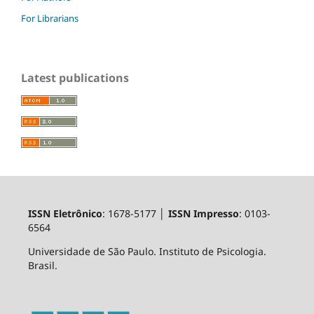
For Librarians
Latest publications
ISSN Eletrônico
: 1678-5177 │
ISSN Impresso
: 0103-
6564
Universidade de São Paulo. Instituto de Psicologia.
Brasil.