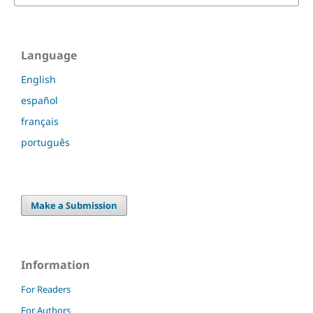
Language
English
español
français
português
Make a Submission
Information
For Readers
For Authors