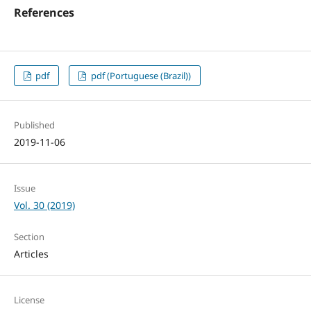
References
pdf
pdf (Portuguese (Brazil))
Published
2019-11-06
Issue
Vol. 30 (2019)
Section
Articles
License