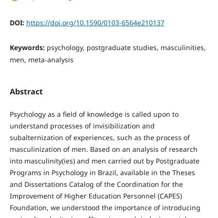
DOI:
https://doi.org/10.1590/0103-6564e210137
Keywords:
psychology, postgraduate studies, masculinities,
men, meta-analysis
Abstract
Psychology as a field of knowledge is called upon to
understand processes of invisibilization and
subalternization of experiences, such as the process of
masculinization of men. Based on an analysis of research
into masculinity(ies) and men carried out by Postgraduate
Programs in Psychology in Brazil, available in the Theses
and Dissertations Catalog of the Coordination for the
Improvement of Higher Education Personnel (CAPES)
Foundation, we understood the importance of introducing