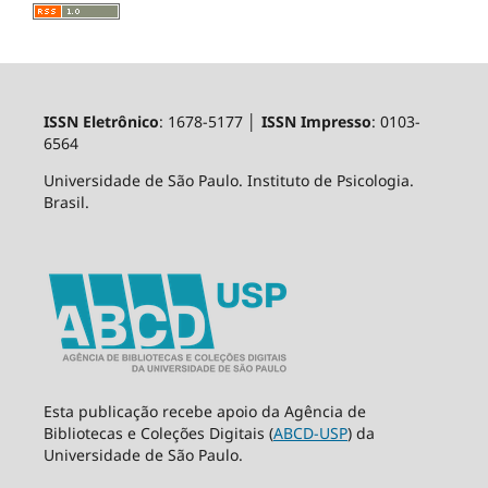
ISSN Eletrônico
: 1678-5177 │
ISSN Impresso
: 0103-
6564
Universidade de São Paulo. Instituto de Psicologia.
Brasil.
Esta publicação recebe apoio da Agência de
Bibliotecas e Coleções Digitais (
ABCD-USP
) da
Universidade de São Paulo.