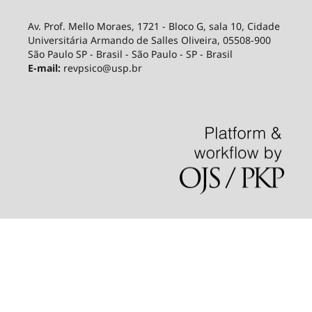
Av. Prof. Mello Moraes, 1721 - Bloco G, sala 10, Cidade
Universitária Armando de Salles Oliveira, 05508-900
São Paulo SP - Brasil - São Paulo - SP - Brasil
E-mail:
revpsico@usp.br