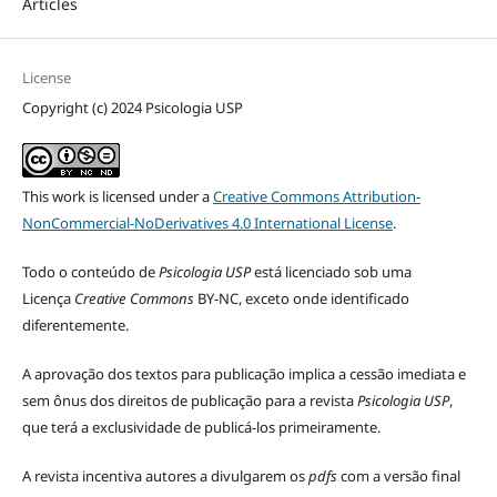
Articles
License
Copyright (c) 2024 Psicologia USP
This work is licensed under a
Creative Commons Attribution-
NonCommercial-NoDerivatives 4.0 International License
.
Todo o conteúdo de
Psicologia USP
está licenciado sob uma
Licença
Creative Commons
BY-NC, exceto onde identificado
diferentemente.
A aprovação dos textos para publicação implica a cessão imediata e
sem ônus dos direitos de publicação para a revista
Psicologia USP
,
que terá a exclusividade de publicá-los primeiramente.
A revista incentiva autores a divulgarem os
pdfs
com a versão final