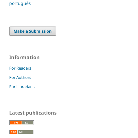
português
Make a Submission
Information
For Readers
For Authors
For Librarians
Latest publications