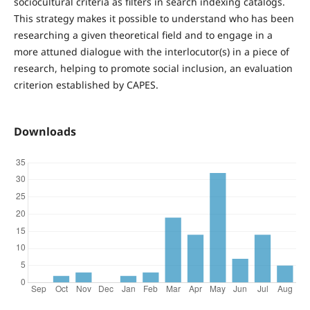
sociocultural criteria as filters in search indexing catalogs.
This strategy makes it possible to understand who has been
researching a given theoretical field and to engage in a
more attuned dialogue with the interlocutor(s) in a piece of
research, helping to promote social inclusion, an evaluation
criterion established by CAPES.
Downloads