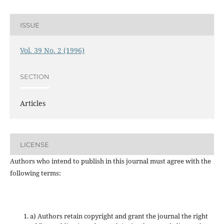
ISSUE
Vol. 39 No. 2 (1996)
SECTION
Articles
LICENSE
Authors who intend to publish in this journal must agree with the
following terms:
a) Authors retain copyright and grant the journal the right