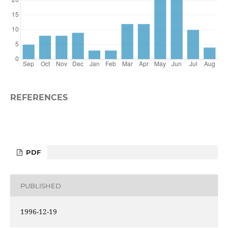
REFERENCES
PDF
PUBLISHED
1996-12-19