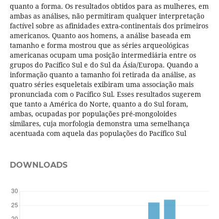
quanto a forma. Os resultados obtidos para as mulheres, em
ambas as análises, não permitiram qualquer interpretação
factível sobre as afinidades extra-continentais dos primeiros
americanos. Quanto aos homens, a análise baseada em
tamanho e forma mostrou que as séries arqueológicas
americanas ocupam uma posição intermediária entre os
grupos do Pacífico Sul e do Sul da Ásia/Europa. Quando a
informação quanto a tamanho foi retirada da análise, as
quatro séries esqueletais exibiram uma associação mais
pronunciada com o Pacífico Sul. Esses resultados sugerem
que tanto a América do Norte, quanto a do Sul foram,
ambas, ocupadas por populações pré-mongoloides
similares, cuja morfologia demonstra uma semelhança
acentuada com aquela das populações do Pacífico Sul
DOWNLOADS