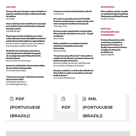
PDF
XML
(PORTUGUESE
PDF
(PORTUGUESE
(BRAZIL))
(BRAZIL))