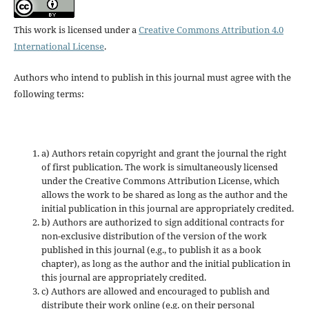
This work is licensed under a
Creative Commons Attribution 4.0
International License
.
Authors who intend to publish in this journal must agree with the
following terms:
a) Authors retain copyright and grant the journal the right
of first publication. The work is simultaneously licensed
under the Creative Commons Attribution License, which
allows the work to be shared as long as the author and the
initial publication in this journal are appropriately credited.
b) Authors are authorized to sign additional contracts for
non-exclusive distribution of the version of the work
published in this journal (e.g., to publish it as a book
chapter), as long as the author and the initial publication in
this journal are appropriately credited.
c) Authors are allowed and encouraged to publish and
distribute their work online (e.g. on their personal