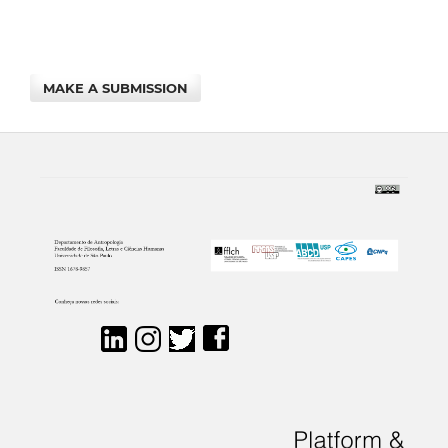
MAKE A SUBMISSION