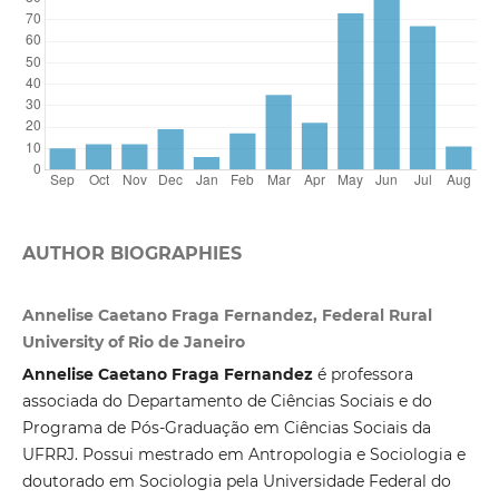
AUTHOR BIOGRAPHIES
Annelise Caetano Fraga Fernandez, Federal Rural
University of Rio de Janeiro
Annelise Caetano Fraga Fernandez
é professora
associada do Departamento de Ciências Sociais e do
Programa de Pós-Graduação em Ciências Sociais da
UFRRJ. Possui mestrado em Antropologia e Sociologia e
doutorado em Sociologia pela Universidade Federal do