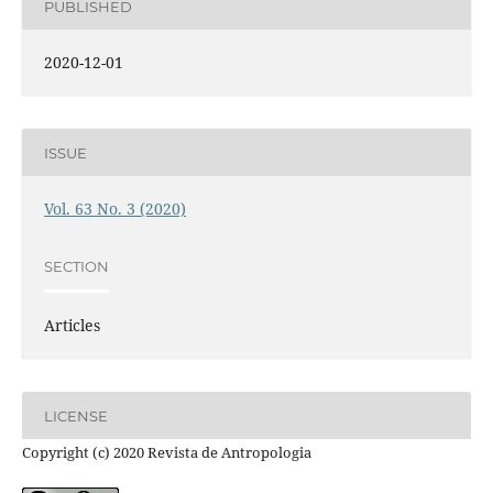
PUBLISHED
2020-12-01
ISSUE
Vol. 63 No. 3 (2020)
SECTION
Articles
LICENSE
Copyright (c) 2020 Revista de Antropologia