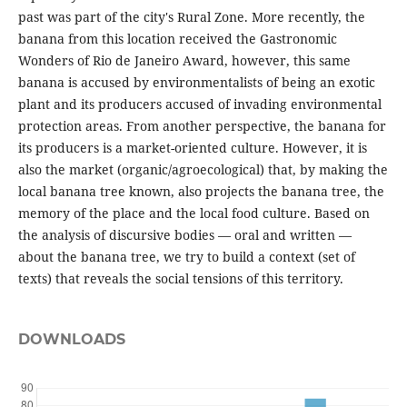
past was part of the city's Rural Zone. More recently, the
banana from this location received the Gastronomic
Wonders of Rio de Janeiro Award, however, this same
banana is accused by environmentalists of being an exotic
plant and its producers accused of invading environmental
protection areas. From another perspective, the banana for
its producers is a market-oriented culture. However, it is
also the market (organic/agroecological) that, by making the
local banana tree known, also projects the banana tree, the
memory of the place and the local food culture. Based on
the analysis of discursive bodies — oral and written —
about the banana tree, we try to build a context (set of
texts) that reveals the social tensions of this territory.
DOWNLOADS