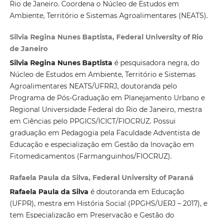
Rio de Janeiro. Coordena o Núcleo de Estudos em
Ambiente, Território e Sistemas Agroalimentares (NEATS).
Silvia Regina Nunes Baptista, Federal University of Rio
de Janeiro
Silvia Regina Nunes Baptista
é pesquisadora negra, do
Núcleo de Estudos em Ambiente, Território e Sistemas
Agroalimentares NEATS/UFRRJ, doutoranda pelo
Programa de Pós-Graduação em Planejamento Urbano e
Regional Universidade Federal do Rio de Janeiro, mestra
em Ciências pelo PPGICS/ICICT/FIOCRUZ. Possui
graduação em Pedagogia pela Faculdade Adventista de
Educação e especialização em Gestão da Inovação em
Fitomedicamentos (Farmanguinhos/FIOCRUZ).
Rafaela Paula da Silva, Federal University of Paraná
Rafaela Paula da Silva
é doutoranda em Educação
(UFPR), mestra em História Social (PPGHS/UERJ – 2017), e
tem Especialização em Preservação e Gestão do