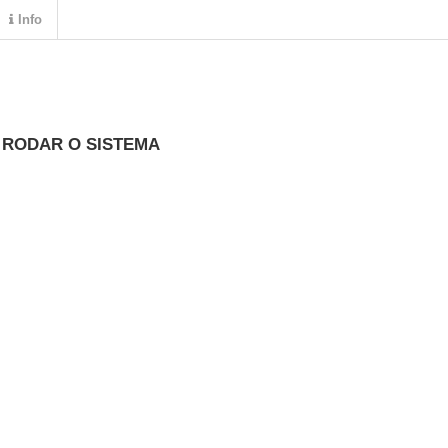
Info
 RODAR O SISTEMA