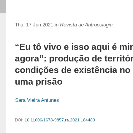
Thu, 17 Jun 2021 in
Revista de Antropologia
“Eu tô vivo e isso aqui é mi
agora”: produção de territór
condições de existência no 
uma prisão
Sara Vieira Antunes
DOI:
10.11606/1678-9857.ra.2021.184480