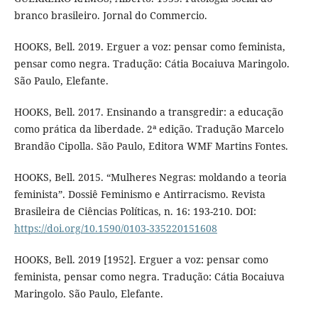
branco brasileiro. Jornal do Commercio.
HOOKS, Bell. 2019. Erguer a voz: pensar como feminista,
pensar como negra. Tradução: Cátia Bocaiuva Maringolo.
São Paulo, Elefante.
HOOKS, Bell. 2017. Ensinando a transgredir: a educação
como prática da liberdade. 2ª edição. Tradução Marcelo
Brandão Cipolla. São Paulo, Editora WMF Martins Fontes.
HOOKS, Bell. 2015. “Mulheres Negras: moldando a teoria
feminista”. Dossiê Feminismo e Antirracismo. Revista
Brasileira de Ciências Políticas, n. 16: 193-210. DOI:
https://doi.org/10.1590/0103-335220151608
HOOKS, Bell. 2019 [1952]. Erguer a voz: pensar como
feminista, pensar como negra. Tradução: Cátia Bocaiuva
Maringolo. São Paulo, Elefante.