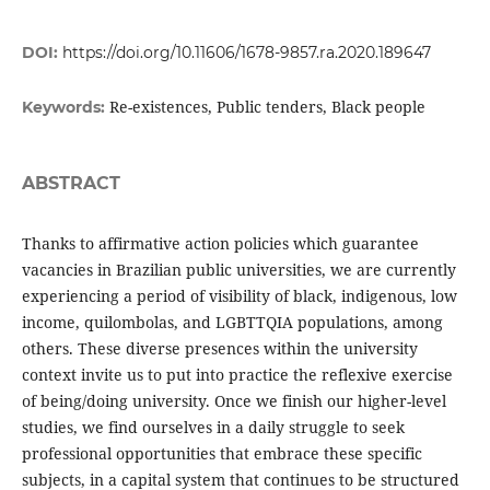
DOI:
https://doi.org/10.11606/1678-9857.ra.2020.189647
Re-existences, Public tenders, Black people
Keywords:
ABSTRACT
Thanks to affirmative action policies which guarantee
vacancies in Brazilian public universities, we are currently
experiencing a period of visibility of black, indigenous, low
income, quilombolas, and LGBTTQIA populations, among
others. These diverse presences within the university
context invite us to put into practice the reflexive exercise
of being/doing university. Once we finish our higher-level
studies, we find ourselves in a daily struggle to seek
professional opportunities that embrace these specific
subjects, in a capital system that continues to be structured