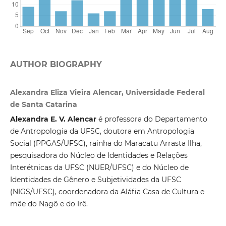
AUTHOR BIOGRAPHY
Alexandra Eliza Vieira Alencar, Universidade Federal
de Santa Catarina
Alexandra E. V. Alencar
é professora do Departamento
de Antropologia da UFSC, doutora em Antropologia
Social (PPGAS/UFSC), rainha do Maracatu Arrasta Ilha,
pesquisadora do Núcleo de Identidades e Relações
Interétnicas da UFSC (NUER/UFSC) e do Núcleo de
Identidades de Gênero e Subjetividades da UFSC
(NIGS/UFSC), coordenadora da Aláfia Casa de Cultura e
mãe do Nagô e do Irê.