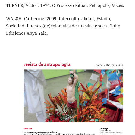
TURNER, Victor. 1974. O Processo Ritual. Petrópolis, Vozes.
WALSH, Catherine. 2009. Interculturalidad, Estado,
Sociedad: Luchas (de)coloniales de nuestra época. Quito,
Ediciones Abya Yala.