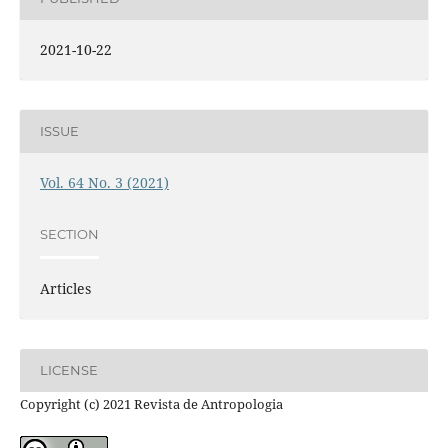
2021-10-22
ISSUE
Vol. 64 No. 3 (2021)
SECTION
Articles
LICENSE
Copyright (c) 2021 Revista de Antropologia