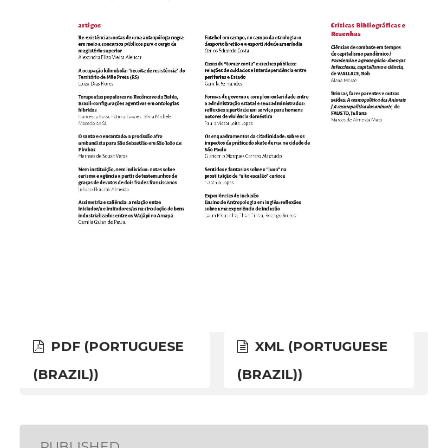
PDF (PORTUGUESE
XML (PORTUGUESE
(BRAZIL))
(BRAZIL))
PUBLISHED