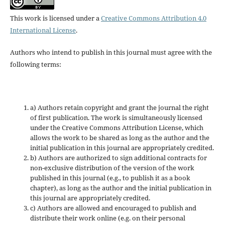
This work is licensed under a
Creative Commons Attribution 4.0
International License
.
Authors who intend to publish in this journal must agree with the
following terms:
a) Authors retain copyright and grant the journal the right
of first publication. The work is simultaneously licensed
under the Creative Commons Attribution License, which
allows the work to be shared as long as the author and the
initial publication in this journal are appropriately credited.
b) Authors are authorized to sign additional contracts for
non-exclusive distribution of the version of the work
published in this journal (e.g., to publish it as a book
chapter), as long as the author and the initial publication in
this journal are appropriately credited.
c) Authors are allowed and encouraged to publish and
distribute their work online (e.g. on their personal