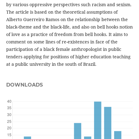
by various oppressive perspectives such racism and sexism.
The article is based on the theoretical assumptions of
Alberto Guerreiro Ramos on the relationship between the
black-theme and the black-life, and also on bell hooks notion
of love as a practice of freedom from bell hooks. It aims to
comment on some lines of re-existences in face of the
participation of a black female anthropologist in public
tenders applying for positions of higher education teaching
at a public university in the south of Brazil.
DOWNLOADS