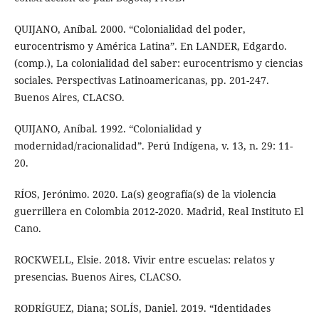
QUIJANO, Aníbal. 2000. “Colonialidad del poder,
eurocentrismo y América Latina”. En LANDER, Edgardo.
(comp.), La colonialidad del saber: eurocentrismo y ciencias
sociales. Perspectivas Latinoamericanas, pp. 201-247.
Buenos Aires, CLACSO.
QUIJANO, Aníbal. 1992. “Colonialidad y
modernidad/racionalidad”. Perú Indígena, v. 13, n. 29: 11-
20.
RÍOS, Jerónimo. 2020. La(s) geografía(s) de la violencia
guerrillera en Colombia 2012-2020. Madrid, Real Instituto El
Cano.
ROCKWELL, Elsie. 2018. Vivir entre escuelas: relatos y
presencias. Buenos Aires, CLACSO.
RODRÍGUEZ, Diana; SOLÍS, Daniel. 2019. “Identidades