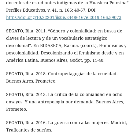
docentes de estudiantes indígenas de la Huasteca Potosina”.
Perfiles Educativos, v. 41, n. 166: 40-57. DOI:
https://doi.org/10.22201/iisue.24486167e.2019.166.59073
SEGATO, Rita. 2011. “Género y colonialidad: en busca de
claves de lectura y de un vocabulario estratégico
descolonial”. En BIDASECA, Karina. (coord.), Feminismos y
poscolonialidad. Descolonizando el feminismo desde y en
América Latina. Buenos Aires, Godot, pp. 11-40.
SEGATO, Rita. 2018. Contrapedagogías de la crueldad.
Buenos Aires, Prometeo.
SEGATO, Rita. 2013. La crítica de la colonialidad en ocho
ensayos. Y una antropología por demanda. Buenos Aires,
Prometeo.
SEGATO, Rita. 2016. La guerra contra las mujeres. Madrid,
Traficantes de sueños.