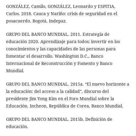
GONZÁLEZ, Camilo, GONZÁLEZ, Leonardo y ESPITIA,
Carlos. 2018. Cauca y Nariño: crisis de seguridad en el
posacuerdo. Bogotá, Indepaz.
GRUPO DEL BANCO MUNDIAL. 2011. Estrategia de
educación 2020. Aprendizaje para todos: invertir en los
conocimientos y las capacidades de las personas para
fomentar el desarrollo. Washington D.C., Banco
Internacional de Reconstrucción y Fomento y Banco
Mundial.
GRUPO DEL BANCO MUNDIAL. 2015a. “El nuevo horizonte a
la educación: del acceso a la calidad”, discurso del
presidente Jim Yong Kim en el Foro Mundial sobre la
Educación. Incheon, República de Corea, Banco Mundial.
GRUPO DEL BANCO MUNDIAL. 2015b. Definición de
educación.