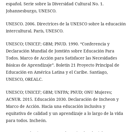
español. Serie sobre la Diversidad Cultural No. 1.
Johannesburgo, UNESCO.
UNESCO. 2006. Directrices de la UNESCO sobre la educación
intercultural. París, UNESCO.
UNESCO; UNICEF; GBM; PNUD. 1990. “Conferencia y
Declaración Mundial de Jomtién sobre Educación Para
Todos. Marco de Acción para Satisfacer las Necesidades
Básicas de Aprendizaje”. Boletín 21 Proyecto Principal de
Educación en América Latina y el Caribe. Santiago,
UNESCO, OREALC.
UNESCO; UNICEF; GBM; UNFPA; PNUD; ONU Mujeres;
ACNUR. 2015. Educación 2030. Declaración de Incheon y
Marco de Acción. Hacia una educación inclusiva y
equitativa de calidad y un aprendizaje a lo largo de la vida
para todos. Incheón.