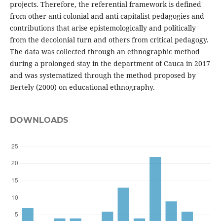
projects. Therefore, the referential framework is defined
from other anti-colonial and anti-capitalist pedagogies and
contributions that arise epistemologically and politically
from the decolonial turn and others from critical pedagogy.
The data was collected through an ethnographic method
during a prolonged stay in the department of Cauca in 2017
and was systematized through the method proposed by
Bertely (2000) on educational ethnography.
DOWNLOADS