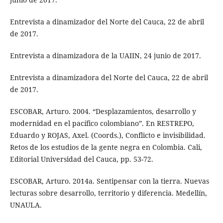
Entrevista a dinamizador del Norte del Cauca, 22 de abril
de 2017.
Entrevista a dinamizadora de la UAIIN, 24 junio de 2017.
Entrevista a dinamizadora del Norte del Cauca, 22 de abril
de 2017.
ESCOBAR, Arturo. 2004. “Desplazamientos, desarrollo y
modernidad en el pacífico colombiano”. En RESTREPO,
Eduardo y ROJAS, Axel. (Coords.), Conflicto e invisibilidad.
Retos de los estudios de la gente negra en Colombia. Cali,
Editorial Universidad del Cauca, pp. 53-72.
ESCOBAR, Arturo. 2014a. Sentipensar con la tierra. Nuevas
lecturas sobre desarrollo, territorio y diferencia. Medellín,
UNAULA.