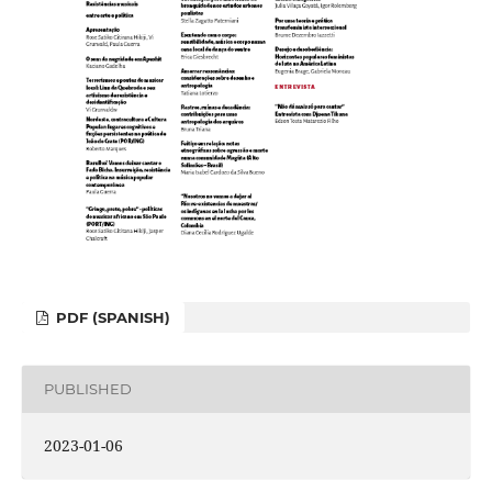
PDF (SPANISH)
PUBLISHED
2023-01-06