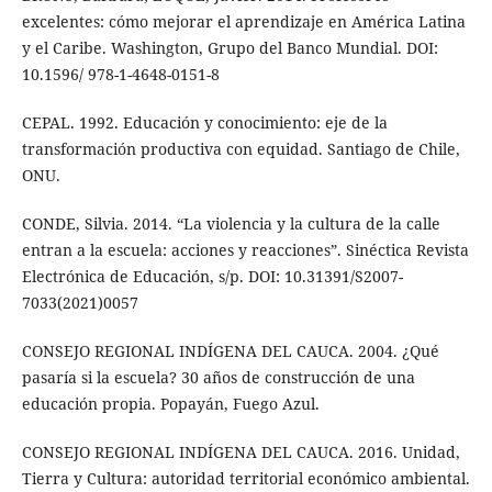
excelentes: cómo mejorar el aprendizaje en América Latina
y el Caribe. Washington, Grupo del Banco Mundial. DOI:
10.1596/ 978-1-4648-0151-8
CEPAL. 1992. Educación y conocimiento: eje de la
transformación productiva con equidad. Santiago de Chile,
ONU.
CONDE, Silvia. 2014. “La violencia y la cultura de la calle
entran a la escuela: acciones y reacciones”. Sinéctica Revista
Electrónica de Educación, s/p. DOI: 10.31391/S2007-
7033(2021)0057
CONSEJO REGIONAL INDÍGENA DEL CAUCA. 2004. ¿Qué
pasaría si la escuela? 30 años de construcción de una
educación propia. Popayán, Fuego Azul.
CONSEJO REGIONAL INDÍGENA DEL CAUCA. 2016. Unidad,
Tierra y Cultura: autoridad territorial económico ambiental.