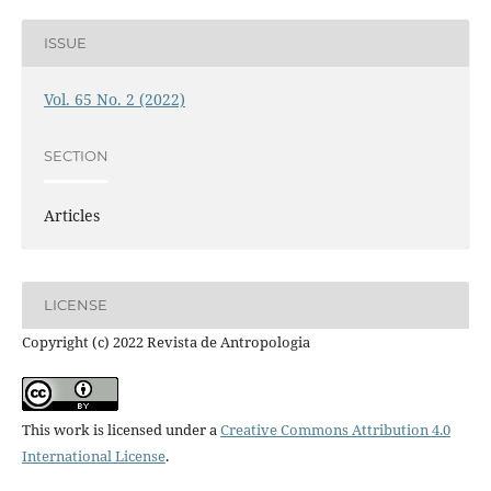
ISSUE
Vol. 65 No. 2 (2022)
SECTION
Articles
LICENSE
Copyright (c) 2022 Revista de Antropologia
This work is licensed under a
Creative Commons Attribution 4.0
International License
.