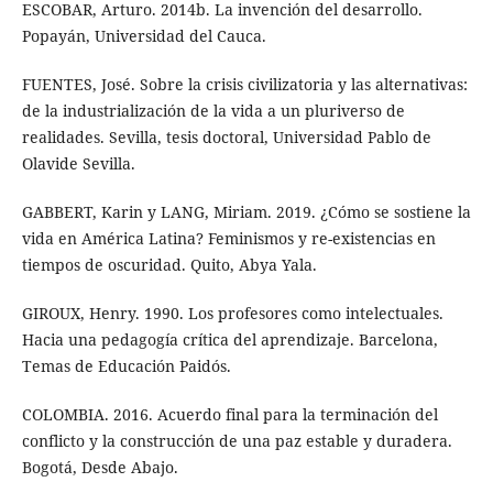
ESCOBAR, Arturo. 2014b. La invención del desarrollo.
Popayán, Universidad del Cauca.
FUENTES, José. Sobre la crisis civilizatoria y las alternativas:
de la industrialización de la vida a un pluriverso de
realidades. Sevilla, tesis doctoral, Universidad Pablo de
Olavide Sevilla.
GABBERT, Karin y LANG, Miriam. 2019. ¿Cómo se sostiene la
vida en América Latina? Feminismos y re-existencias en
tiempos de oscuridad. Quito, Abya Yala.
GIROUX, Henry. 1990. Los profesores como intelectuales.
Hacia una pedagogía crítica del aprendizaje. Barcelona,
Temas de Educación Paidós.
COLOMBIA. 2016. Acuerdo final para la terminación del
conflicto y la construcción de una paz estable y duradera.
Bogotá, Desde Abajo.