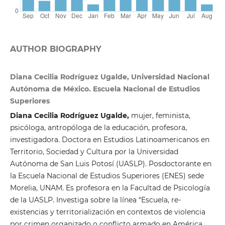
AUTHOR BIOGRAPHY
Diana Cecilia Rodríguez Ugalde, Universidad Nacional
Autónoma de México. Escuela Nacional de Estudios
Superiores
Diana Cecilia Rodríguez Ugalde,
mujer, feminista,
psicóloga, antropóloga de la educación, profesora,
investigadora. Doctora en Estudios Latinoamericanos en
Territorio, Sociedad y Cultura por la Universidad
Autónoma de San Luis Potosí (UASLP). Posdoctorante en
la Escuela Nacional de Estudios Superiores (ENES) sede
Morelia, UNAM. Es profesora en la Facultad de Psicología
de la UASLP. Investiga sobre la línea “Escuela, re-
existencias y territorialización en contextos de violencia
por crimen organizado o conflicto armado en América