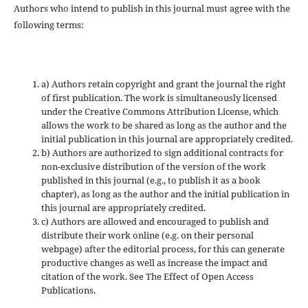
Authors who intend to publish in this journal must agree with the
following terms:
a) Authors retain copyright and grant the journal the right
of first publication. The work is simultaneously licensed
under the Creative Commons Attribution License, which
allows the work to be shared as long as the author and the
initial publication in this journal are appropriately credited.
b) Authors are authorized to sign additional contracts for
non-exclusive distribution of the version of the work
published in this journal (e.g., to publish it as a book
chapter), as long as the author and the initial publication in
this journal are appropriately credited.
c) Authors are allowed and encouraged to publish and
distribute their work online (e.g. on their personal
webpage) after the editorial process, for this can generate
productive changes as well as increase the impact and
citation of the work. See The Effect of Open Access
Publications.