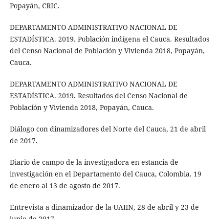
Popayán, CRIC.
DEPARTAMENTO ADMINISTRATIVO NACIONAL DE
ESTADÍSTICA. 2019. Población indígena el Cauca. Resultados
del Censo Nacional de Población y Vivienda 2018, Popayán,
Cauca.
DEPARTAMENTO ADMINISTRATIVO NACIONAL DE
ESTADÍSTICA. 2019. Resultados del Censo Nacional de
Población y Vivienda 2018, Popayán, Cauca.
Diálogo con dinamizadores del Norte del Cauca, 21 de abril
de 2017.
Diario de campo de la investigadora en estancia de
investigación en el Departamento del Cauca, Colombia. 19
de enero al 13 de agosto de 2017.
Entrevista a dinamizador de la UAIIN, 28 de abril y 23 de
junio de 2017.