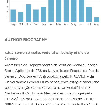
AUTHOR BIOGRAPHY
Kátia Sento Sé Mello, Federal University of Rio de
Janeiro
Professora do Departamento de Politica Social e Serviço
Social Aplicado da ESS da Universidade Federal do Rio de
Janeiro. Doutora em Antropologia pelo PPGA/ICHF da
Universidade Federal Fluminense, com estagio sanduiche
pela convenção Capes-Cofecub na Université Paris X-
Nanterre (2007). Possui Mestrado em Sociologia pelo
PPGSA/IFCS da Universidade Federal do Rio de Janeiro
(1994) e Bacharelado em Ciências Sociais pelo IFCS/UFRJ