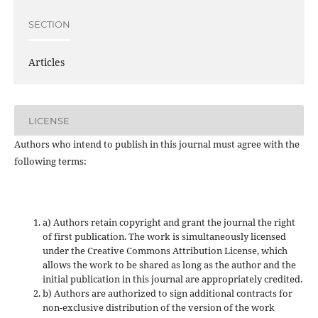
SECTION
Articles
LICENSE
Authors who intend to publish in this journal must agree with the
following terms:
a) Authors retain copyright and grant the journal the right
of first publication. The work is simultaneously licensed
under the Creative Commons Attribution License, which
allows the work to be shared as long as the author and the
initial publication in this journal are appropriately credited.
b) Authors are authorized to sign additional contracts for
non-exclusive distribution of the version of the work