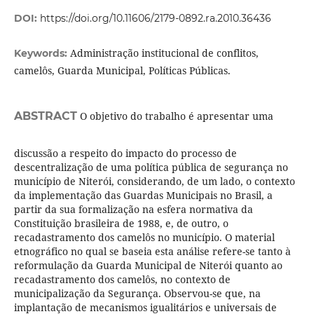
DOI:
https://doi.org/10.11606/2179-0892.ra.2010.36436
Administração institucional de conflitos,
Keywords:
camelôs, Guarda Municipal, Políticas Públicas.
ABSTRACT
O objetivo do trabalho é apresentar uma
discussão a respeito do impacto do processo de
descentralização de uma política pública de segurança no
município de Niterói, considerando, de um lado, o contexto
da implementação das Guardas Municipais no Brasil, a
partir da sua formalização na esfera normativa da
Constituição brasileira de 1988, e, de outro, o
recadastramento dos camelôs no município. O material
etnográfico no qual se baseia esta análise refere-se tanto à
reformulação da Guarda Municipal de Niterói quanto ao
recadastramento dos camelôs, no contexto de
municipalização da Segurança. Observou-se que, na
implantação de mecanismos igualitários e universais de