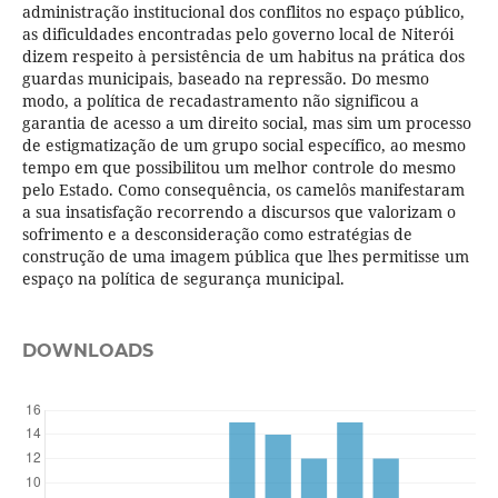
administração institucional dos conflitos no espaço público,
as dificuldades encontradas pelo governo local de Niterói
dizem respeito à persistência de um habitus na prática dos
guardas municipais, baseado na repressão. Do mesmo
modo, a política de recadastramento não significou a
garantia de acesso a um direito social, mas sim um processo
de estigmatização de um grupo social específico, ao mesmo
tempo em que possibilitou um melhor controle do mesmo
pelo Estado. Como consequência, os camelôs manifestaram
a sua insatisfação recorrendo a discursos que valorizam o
sofrimento e a desconsideração como estratégias de
construção de uma imagem pública que lhes permitisse um
espaço na política de segurança municipal.
DOWNLOADS