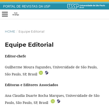
PORTAL DE REVISTAS DA USP
HOME
/
Equipe Editorial
Equipe Editorial
Editor-chefe
Guilherme Moura Fagundes, Universidade de São Paulo,
São Paulo, SP, Brasil
Editoras e Editores Associados
Ana Claudia Duarte Rocha Marques, Universidade de São
Paulo, São Paulo, SP, Brasil