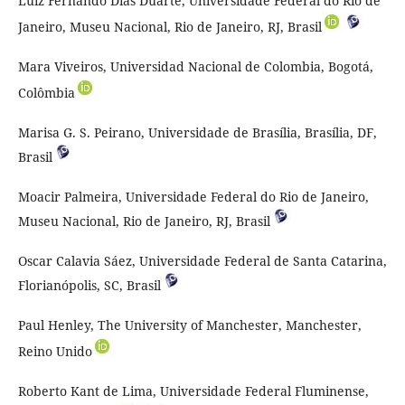
Luiz Fernando Dias Duarte, Universidade Federal do Rio de
Janeiro, Museu Nacional, Rio de Janeiro, RJ, Brasil
Mara Viveiros, Universidad Nacional de Colombia, Bogotá,
Colômbia
Marisa G. S. Peirano, Universidade de Brasília, Brasília, DF,
Brasil
Moacir Palmeira, Universidade Federal do Rio de Janeiro,
Museu Nacional, Rio de Janeiro, RJ, Brasil
Oscar Calavia Sáez, Universidade Federal de Santa Catarina,
Florianópolis, SC, Brasil
Paul Henley, The University of Manchester, Manchester,
Reino Unido
Roberto Kant de Lima, Universidade Federal Fluminense,