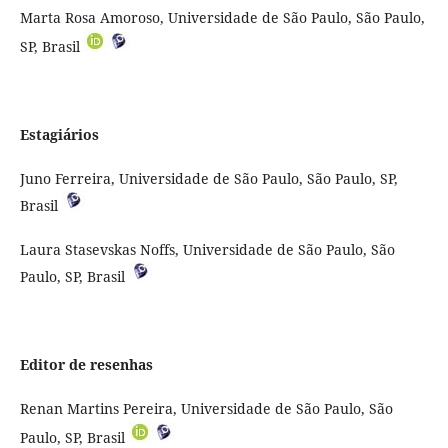
Marta Rosa Amoroso, Universidade de São Paulo, São Paulo,
SP, Brasil
Estagiários
Juno Ferreira, Universidade de São Paulo
, São Paulo, SP,
Brasil
Laura Stasevskas Noffs
, Universidade de São Paulo
, São
Paulo, SP, Brasil
Editor de resenhas
Renan Martins Pereira,
Universidade de São Paulo
, São
Paulo, SP, Brasil