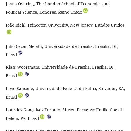
Joana Overing, The London School of Economics and
Political Science, Londres, Reino Unido
João Biehl, Princeton University, New Jersey, Estados Unidos
Júlio Cézar Melatti, Universidade de Brasilia, Brasília, DF,
Brasil
Klass Woortmam, Universidade de Brasília, Brasília, DF,
Brasil
Livio Sansone, Universidade Federal da Bahia, Salvador, BA,
Brasil
Lourdes Gonçalves Furtado, Museu Paraense Emílio Goeldi,
Belém, PA, Brasil