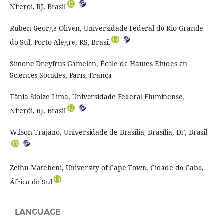
Niterói, RJ, Brasil
Ruben George Oliven, Universidade Federal do Rio Grande
do Sul, Porto Alegre, RS, Brasil
Simone Dreyfrus Gamelon, École de Hautes Études en
Sciences Sociales, Paris, França
Tânia Stolze Lima, Universidade Federal Fluminense,
Niterói, RJ, Brasil
Wilson Trajano, Universidade de Brasília, Brasília, DF, Brasil
Zethu Matebeni, University of Cape Town, Cidade do Cabo,
África do Sul
LANGUAGE