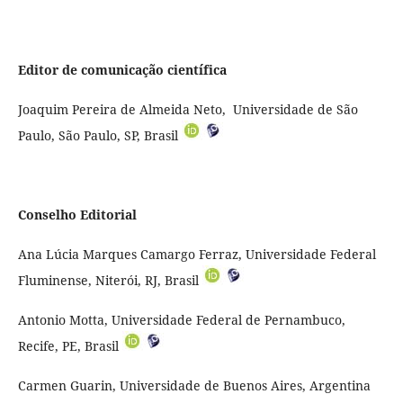
Editor de comunicação científica
Joaquim Pereira de Almeida Neto, Universidade de São
Paulo, São Paulo, SP, Brasil
Conselho Editorial
Ana Lúcia Marques Camargo Ferraz, Universidade Federal
Fluminense, Niterói, RJ, Brasil
Antonio Motta, Universidade Federal de Pernambuco,
Recife, PE, Brasil
Carmen Guarin, Universidade de Buenos Aires, Argentina