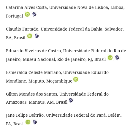
Catarina Alves Costa, Universidade Nova de Lisboa, Lisboa,
Portugal
Claudio Furtado, Universidade Federal da Bahia, Salvador,
BA, Brasil
Eduardo Viveiros de Castro, Universidade Federal do Rio de
Janeiro, Museu Nacional, Rio de Janeiro, RJ, Brasil
Esmeralda Celeste Mariano, Universidade Eduardo
Mondlane, Maputo, Moçambique
Gilton Mendes dos Santos, Universidade Federal do
Amazonas, Manaus, AM, Brasil
Jane Felipe Beltrão, Universidade Federal do Pará, Belém,
PA, Brasil