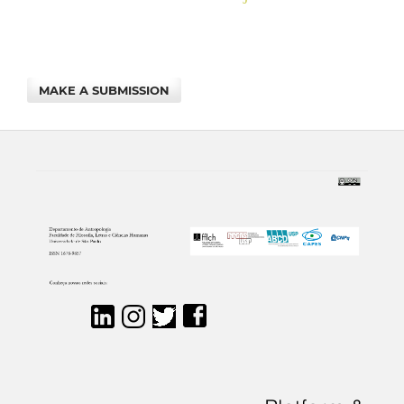
MAKE A SUBMISSION