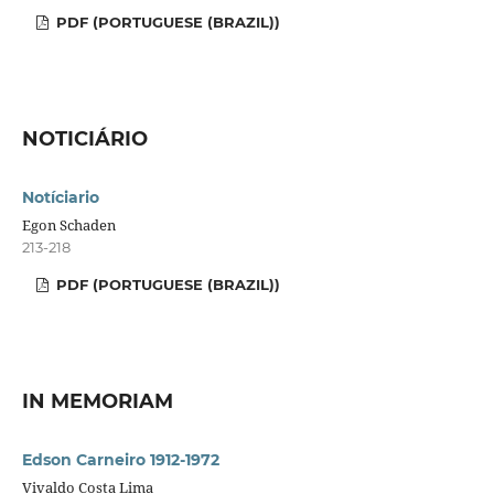
PDF (PORTUGUESE (BRAZIL))
NOTICIÁRIO
Notíciario
Egon Schaden
213-218
PDF (PORTUGUESE (BRAZIL))
IN MEMORIAM
Edson Carneiro 1912-1972
Vivaldo Costa Lima