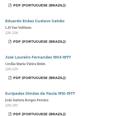
PDF (PORTUGUESE (BRAZIL))
Eduardo Enéas Gustavo Galvão
L.H Van Velthem
226-228
PDF (PORTUGUESE (BRAZIL))
José Loureiro Fernandes 1903-1977
Cecília Maria Vieira Helm
228-229
PDF (PORTUGUESE (BRAZIL))
Eurípedes Simões de Paula 1910-1977
João batista Borges Pereira
229-230
PDF (PORTUGUESE (BRAZIL))