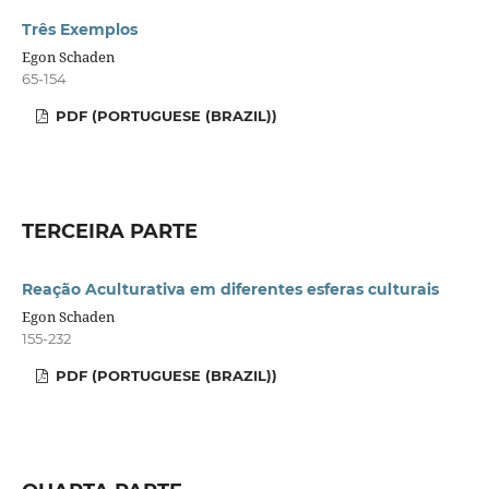
Três Exemplos
Egon Schaden
65-154
PDF (PORTUGUESE (BRAZIL))
TERCEIRA PARTE
Reação Aculturativa em diferentes esferas culturais
Egon Schaden
155-232
PDF (PORTUGUESE (BRAZIL))