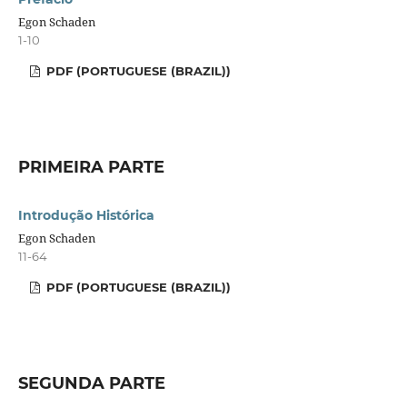
Egon Schaden
1-10
PDF (PORTUGUESE (BRAZIL))
PRIMEIRA PARTE
Introdução Histórica
Egon Schaden
11-64
PDF (PORTUGUESE (BRAZIL))
SEGUNDA PARTE