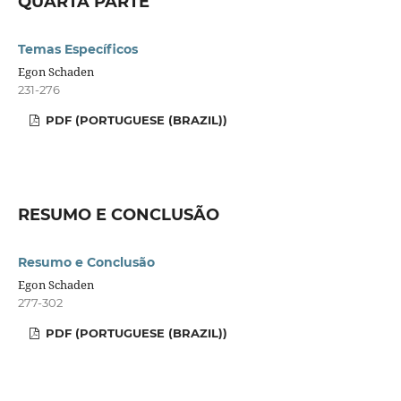
QUARTA PARTE
Temas Específicos
Egon Schaden
231-276
PDF (PORTUGUESE (BRAZIL))
RESUMO E CONCLUSÃO
Resumo e Conclusão
Egon Schaden
277-302
PDF (PORTUGUESE (BRAZIL))