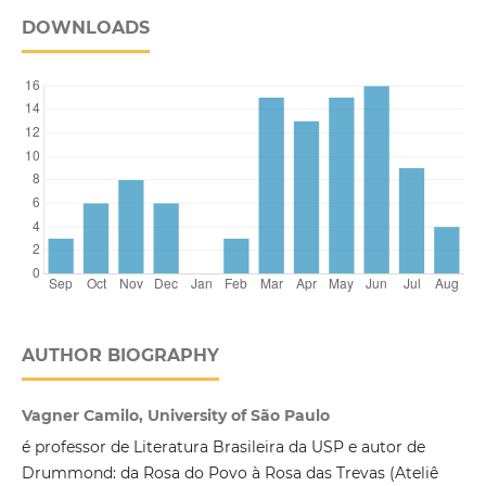
DOWNLOADS
AUTHOR BIOGRAPHY
Vagner Camilo, University of São Paulo
é professor de Literatura Brasileira da USP e autor de
Drummond: da Rosa do Povo à Rosa das Trevas (Ateliê