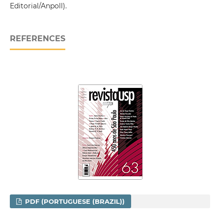
Editorial/Anpoll).
REFERENCES
PDF (PORTUGUESE (BRAZIL))