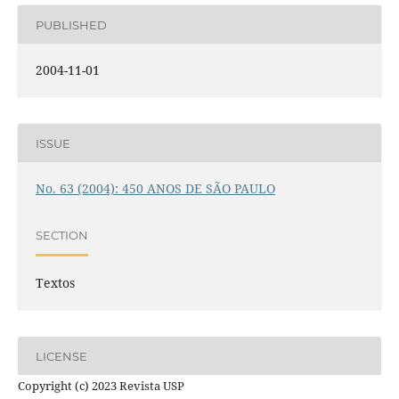
PUBLISHED
2004-11-01
ISSUE
No. 63 (2004): 450 ANOS DE SÃO PAULO
SECTION
Textos
LICENSE
Copyright (c) 2023 Revista USP