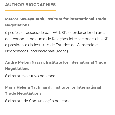
AUTHOR BIOGRAPHIES
Marcos Sawaya Jank, lnstitute for lnternational Trade
Negotiations
é professor associado da FEA-USP, coordenador da área
de Economia do curso de Relações Internacionais da USP
e presidente do Instituto de Estudos do Comércio e
Negociações Internacionais (Icone).
André Meloni Nassar, lnstitute for lnternational Trade
Negotiations
é diretor executivo do Icone.
Maria Helena Tachinardi, lnstitute for lnternational
Trade Negotiations
é diretora de Comunicação do Icone.