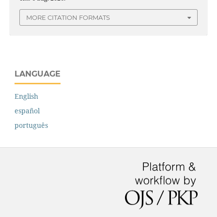
MORE CITATION FORMATS
LANGUAGE
English
español
português