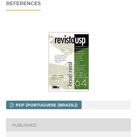
REFERENCES
PDF (PORTUGUESE (BRAZIL))
PUBLISHED