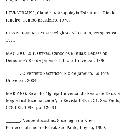
LÉVI-STRAUSS, Claude. Antropologia Estrutural. Rio de
Janeiro, Tempo Brasileiro. 1970.
LEWIS, Ioan M. Êxtase Religioso. São Paulo, Perspectiva,
1971.
MACEDO, Edir. Orixás, Caboclos e Guias: Deuses ou
Demônios? Rio de Janeiro, Editora Universal, 1996.
________. O Perfeito Sacrifício. Rio de Janeiro, Editora
Universal, 2004.
MARIANO, Ricardo. “Igreja Universal do Reino de Deus: a
Magia Institucionalizada”, in Revista USP, n. 31. São Paulo,
CCS-USP, 1996, pp. 120-31.
________. Neopentecostais: Sociologia do Novo
Pentecostalismo no Brasil. São Paulo, Loyola, 1999.