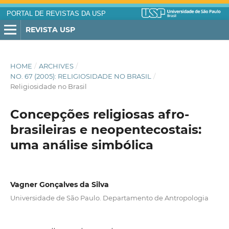
PORTAL DE REVISTAS DA USP
REVISTA USP
HOME
/
ARCHIVES
/
NO. 67 (2005): RELIGIOSIDADE NO BRASIL
/
Religiosidade no Brasil
Concepções religiosas afro-
brasileiras e neopentecostais:
uma análise simbólica
Vagner Gonçalves da Silva
Universidade de São Paulo. Departamento de Antropologia