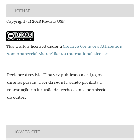
LICENSE
Copyright (c) 2023 Revista USP
This work is licensed under a
Creative Commons Attribution-
NonCommercial-ShareAlike 4.0 International License
.
Pertence à revista. Uma vez publicado o artigo, os
direitos passam a ser da revista, sendo proibida a
reprodução e a inclusão de trechos sem a permissão
do editor.
HOW TO CITE