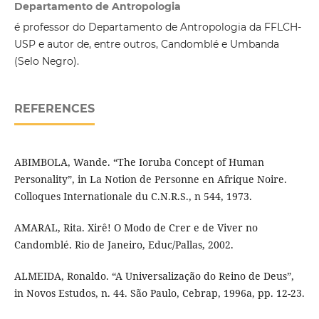
Departamento de Antropologia
é professor do Departamento de Antropologia da FFLCH-
USP e autor de, entre outros, Candomblé e Umbanda
(Selo Negro).
REFERENCES
ABIMBOLA, Wande. “The Ioruba Concept of Human
Personality”, in La Notion de Personne en Afrique Noire.
Colloques Internationale du C.N.R.S., n 544, 1973.
AMARAL, Rita. Xirê! O Modo de Crer e de Viver no
Candomblé. Rio de Janeiro, Educ/Pallas, 2002.
ALMEIDA, Ronaldo. “A Universalização do Reino de Deus”,
in Novos Estudos, n. 44. São Paulo, Cebrap, 1996a, pp. 12-23.