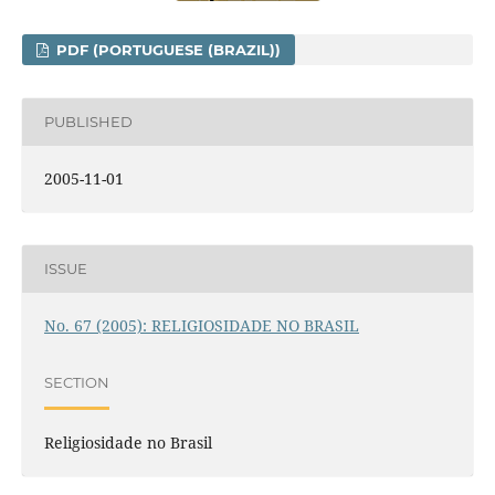
PDF (PORTUGUESE (BRAZIL))
PUBLISHED
2005-11-01
ISSUE
No. 67 (2005): RELIGIOSIDADE NO BRASIL
SECTION
Religiosidade no Brasil